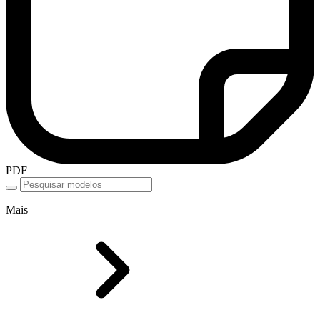
PDF
Mais