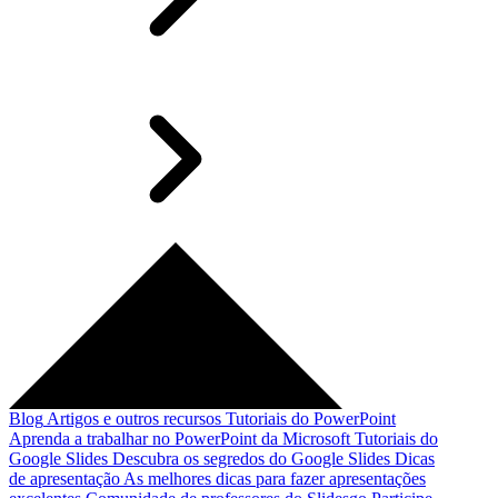
Blog
Artigos e outros recursos
Tutoriais do PowerPoint
Aprenda a trabalhar no PowerPoint da Microsoft
Tutoriais do
Google Slides
Descubra os segredos do Google Slides
Dicas
de apresentação
As melhores dicas para fazer apresentações