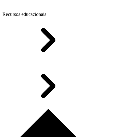
Recursos educacionais