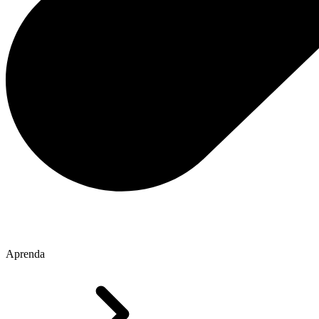
Aprenda