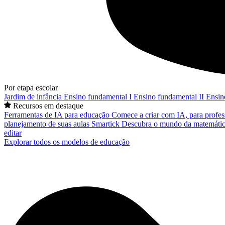
Por etapa escolar
Jardim de infância
Ensino fundamental I
Ensino fundamental II
Ensin
Recursos em destaque
Ferramentas de IA para educação
Comece a criar com IA, para profes
planejamento de suas aulas
Smartick
Descubra o mundo da matemátic
editar
Explorar todos os modelos de educação