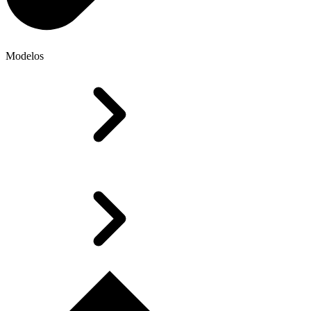
Modelos