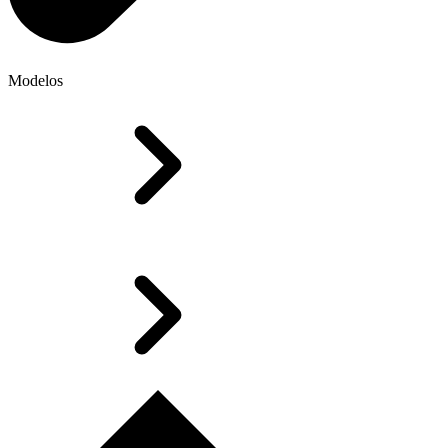
Modelos