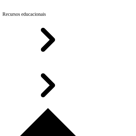
Recursos educacionais