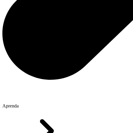
Aprenda