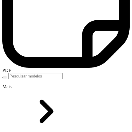
PDF
Mais