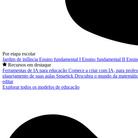
Por etapa escolar
Jardim de infância
Ensino fundamental I
Ensino fundamental II
Ensin
Recursos em destaque
Ferramentas de IA para educação
Comece a criar com IA, para profes
planejamento de suas aulas
Smartick
Descubra o mundo da matemátic
editar
Explorar todos os modelos de educação