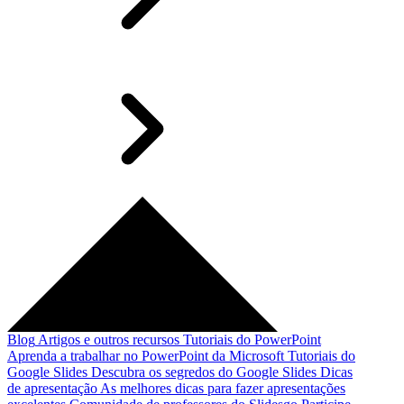
Blog
Artigos e outros recursos
Tutoriais do PowerPoint
Aprenda a trabalhar no PowerPoint da Microsoft
Tutoriais do
Google Slides
Descubra os segredos do Google Slides
Dicas
de apresentação
As melhores dicas para fazer apresentações