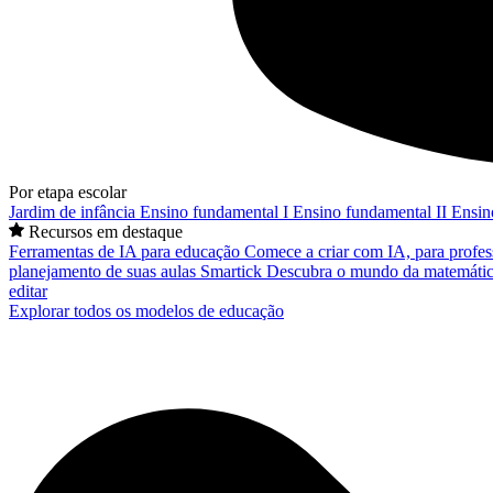
Por etapa escolar
Jardim de infância
Ensino fundamental I
Ensino fundamental II
Ensin
Recursos em destaque
Ferramentas de IA para educação
Comece a criar com IA, para profes
planejamento de suas aulas
Smartick
Descubra o mundo da matemátic
editar
Explorar todos os modelos de educação