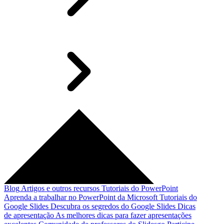
Blog
Artigos e outros recursos
Tutoriais do PowerPoint
Aprenda a trabalhar no PowerPoint da Microsoft
Tutoriais do
Google Slides
Descubra os segredos do Google Slides
Dicas
de apresentação
As melhores dicas para fazer apresentações