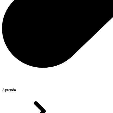
Aprenda