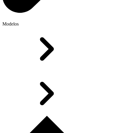
Modelos