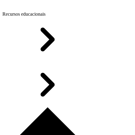
Recursos educacionais