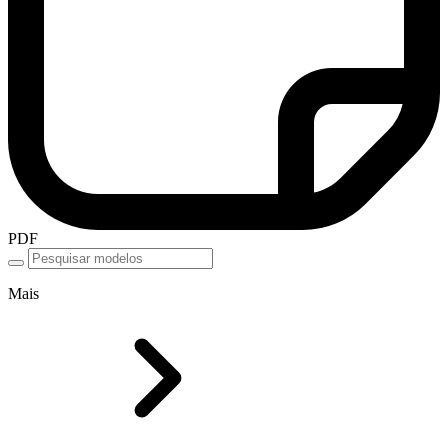
PDF
Mais