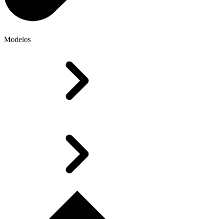
Modelos