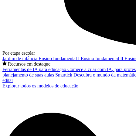
Por etapa escolar
Jardim de infância
Ensino fundamental I
Ensino fundamental II
Ensin
Recursos em destaque
Ferramentas de IA para educação
Comece a criar com IA, para profes
planejamento de suas aulas
Smartick
Descubra o mundo da matemátic
editar
Explorar todos os modelos de educação