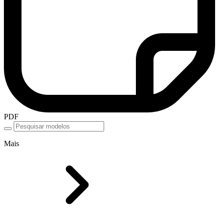
PDF
Mais