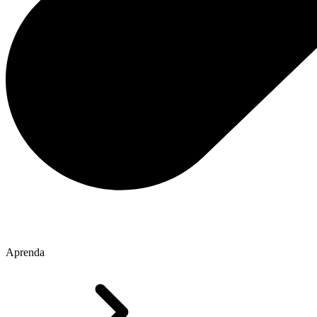
Aprenda