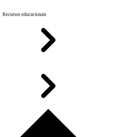
Recursos educacionais