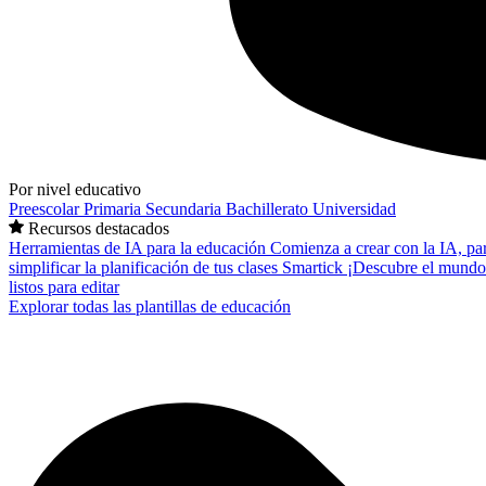
Por nivel educativo
Preescolar
Primaria
Secundaria
Bachillerato
Universidad
Recursos destacados
Herramientas de IA para la educación
Comienza a crear con la IA, pa
simplificar la planificación de tus clases
Smartick
¡Descubre el mundo
listos para editar
Explorar todas las plantillas de educación