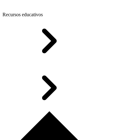
Recursos educativos