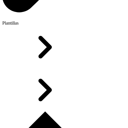
Plantillas