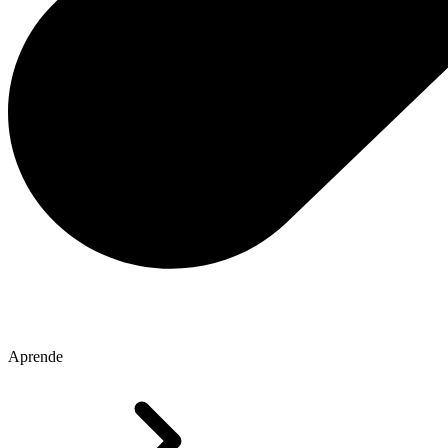
Aprende