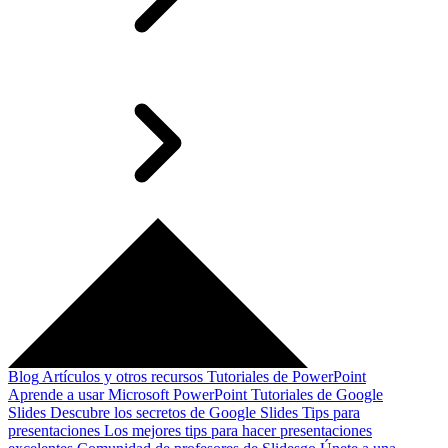
Blog
Artículos y otros recursos
Tutoriales de PowerPoint
Aprende a usar Microsoft PowerPoint
Tutoriales de Google
Slides
Descubre los secretos de Google Slides
Tips para
presentaciones
Los mejores tips para hacer presentaciones