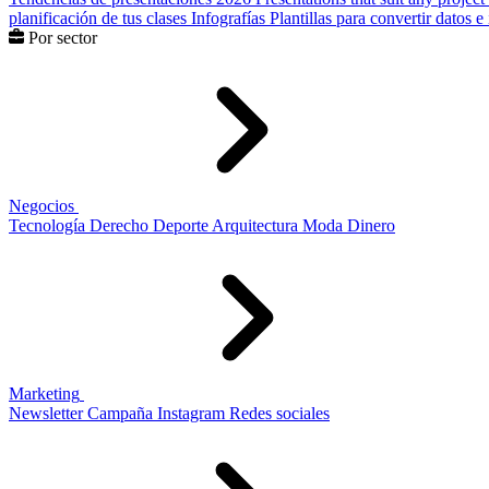
planificación de tus clases
Infografías
Plantillas para convertir datos 
Por sector
Negocios
Tecnología
Derecho
Deporte
Arquitectura
Moda
Dinero
Marketing
Newsletter
Campaña
Instagram
Redes sociales