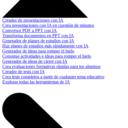
Creador de presentaciones con IA
Crea presentaciones con IA en cuestión de minutos
Conversor PDF a PPT con IA
Transforma documentos en PPT con IA
Generador de planes de estudios con IA
Haz planes de estudios más rápidamente con IA
Generador de ideas para romper el hielo
Consigue actividades e ideas para romper el hielo
Generador de ideas de cierre con IA
Crea evaluaciones formativas rápidas para tus alumnos
Creador de tests con IA
Crea tests completos a partir de cualquier tema educativo
Explorar todas las herramientas de IA