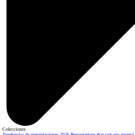
Colecciones
Tendencias de presentaciones 2026
Presentations that suit any project