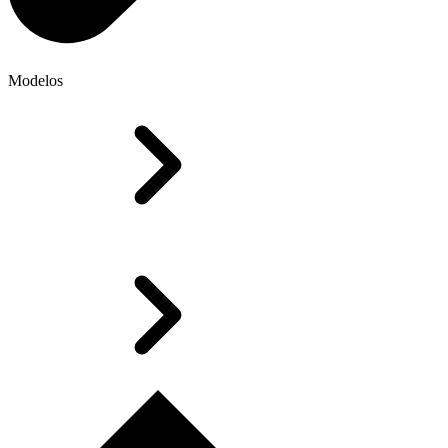
Modelos