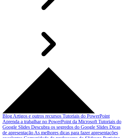
Blog
Artigos e outros recursos
Tutoriais do PowerPoint
Aprenda a trabalhar no PowerPoint da Microsoft
Tutoriais do
Google Slides
Descubra os segredos do Google Slides
Dicas
de apresentação
As melhores dicas para fazer apresentações