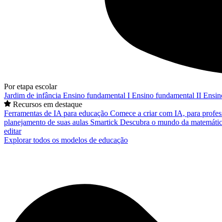
Por etapa escolar
Jardim de infância
Ensino fundamental I
Ensino fundamental II
Ensin
Recursos em destaque
Ferramentas de IA para educação
Comece a criar com IA, para profes
planejamento de suas aulas
Smartick
Descubra o mundo da matemátic
editar
Explorar todos os modelos de educação