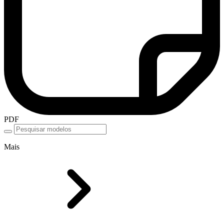
PDF
Mais