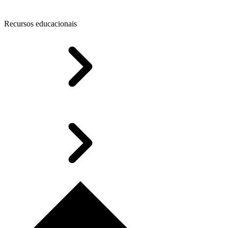
Recursos educacionais