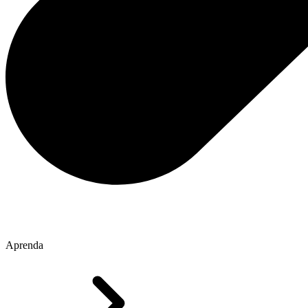
Aprenda