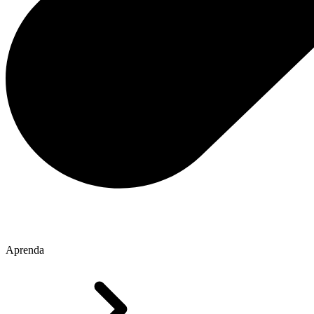
Aprenda