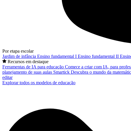
Por etapa escolar
Jardim de infância
Ensino fundamental I
Ensino fundamental II
Ensin
Recursos em destaque
Ferramentas de IA para educação
Comece a criar com IA, para profes
planejamento de suas aulas
Smartick
Descubra o mundo da matemátic
editar
Explorar todos os modelos de educação