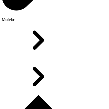
Modelos