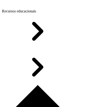
Recursos educacionais