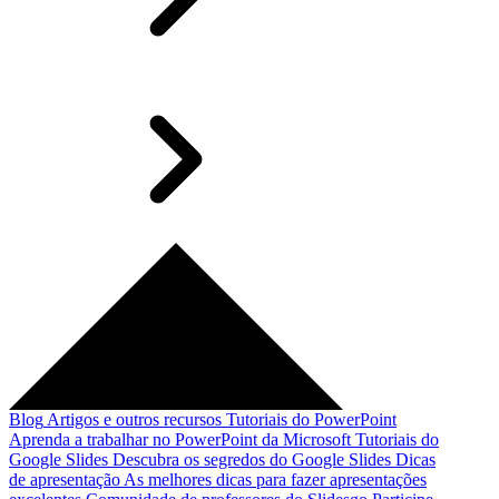
Blog
Artigos e outros recursos
Tutoriais do PowerPoint
Aprenda a trabalhar no PowerPoint da Microsoft
Tutoriais do
Google Slides
Descubra os segredos do Google Slides
Dicas
de apresentação
As melhores dicas para fazer apresentações