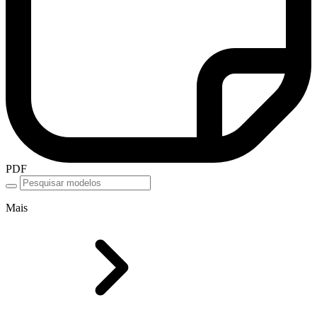
PDF
Mais