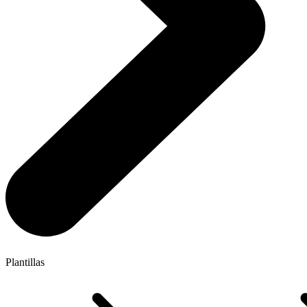
Plantillas