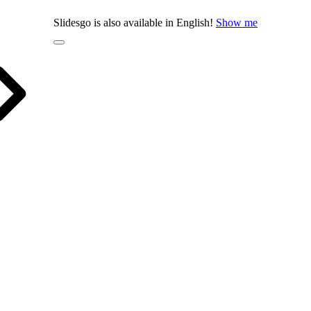
Slidesgo is also available in English!
Show me