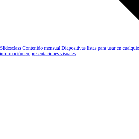
Slidesclass
Contenido mensual
Diapositivas listas para usar en cualquie
e información en presentaciones visuales