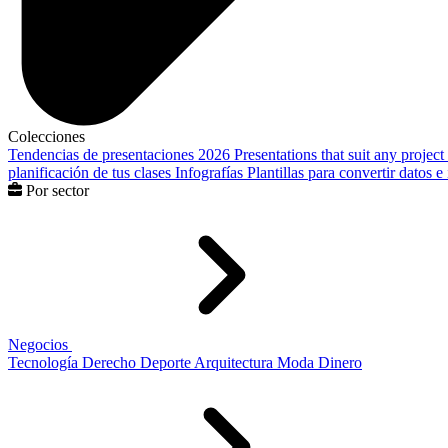
Colecciones
Tendencias de presentaciones 2026
Presentations that suit any project
planificación de tus clases
Infografías
Plantillas para convertir datos 
Por sector
Negocios
Tecnología
Derecho
Deporte
Arquitectura
Moda
Dinero