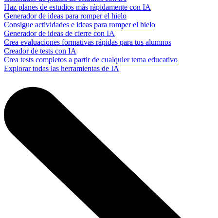
Haz planes de estudios más rápidamente con IA
Generador de ideas para romper el hielo
Consigue actividades e ideas para romper el hielo
Generador de ideas de cierre con IA
Crea evaluaciones formativas rápidas para tus alumnos
Creador de tests con IA
Crea tests completos a partir de cualquier tema educativo
Explorar todas las herramientas de IA