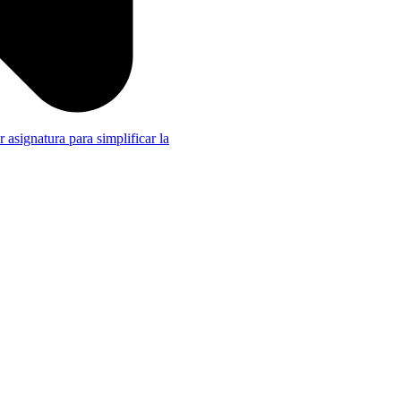
r asignatura para simplificar la