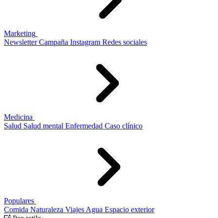
Marketing
Newsletter
Campaña
Instagram
Redes sociales
Medicina
Salud
Salud mental
Enfermedad
Caso clínico
Populares
Comida
Naturaleza
Viajes
Agua
Espacio exterior