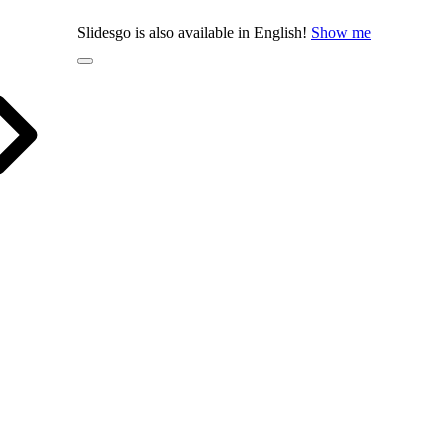
Slidesgo is also available in English!
Show me