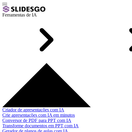
Ferramentas de IA
Criador de apresentações com IA
Crie apresentações com IA em minutos
Conversor de PDF para PPT com IA
Transforme documentos em PPT com IA
Gerador de planos de aulas com IA