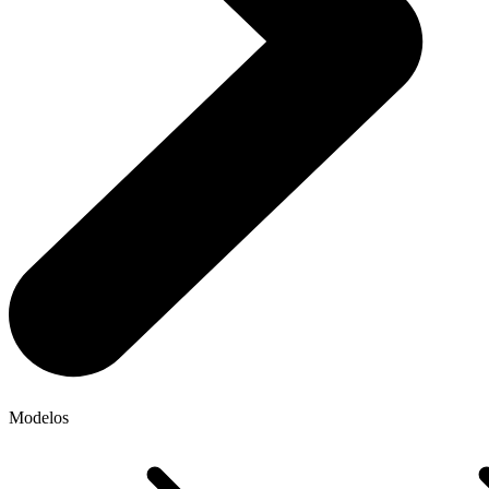
Modelos