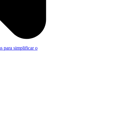
s para simplificar o