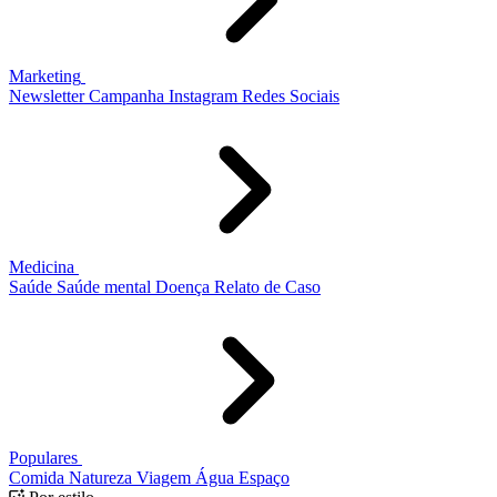
Marketing
Newsletter
Campanha
Instagram
Redes Sociais
Medicina
Saúde
Saúde mental
Doença
Relato de Caso
Populares
Comida
Natureza
Viagem
Água
Espaço