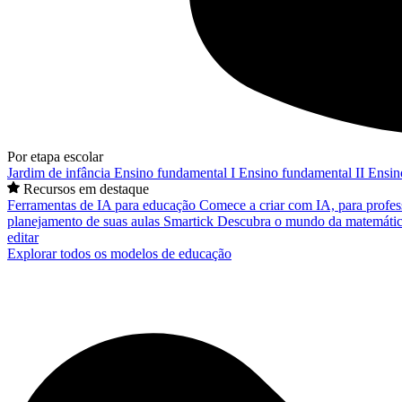
Por etapa escolar
Jardim de infância
Ensino fundamental I
Ensino fundamental II
Ensin
Recursos em destaque
Ferramentas de IA para educação
Comece a criar com IA, para profes
planejamento de suas aulas
Smartick
Descubra o mundo da matemátic
editar
Explorar todos os modelos de educação