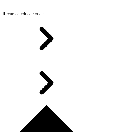
Recursos educacionais