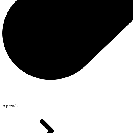
Aprenda