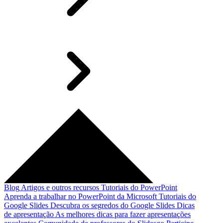
Blog
Artigos e outros recursos
Tutoriais do PowerPoint
Aprenda a trabalhar no PowerPoint da Microsoft
Tutoriais do
Google Slides
Descubra os segredos do Google Slides
Dicas
de apresentação
As melhores dicas para fazer apresentações