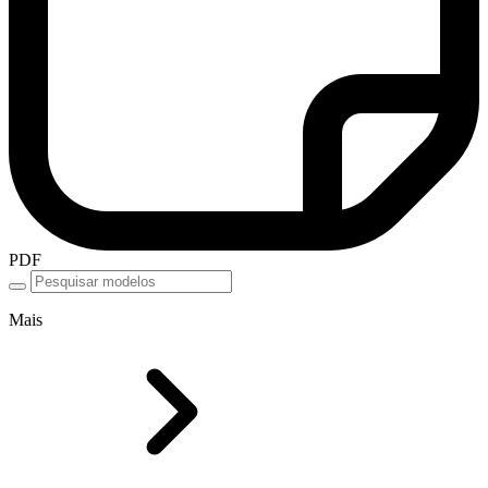
PDF
Mais