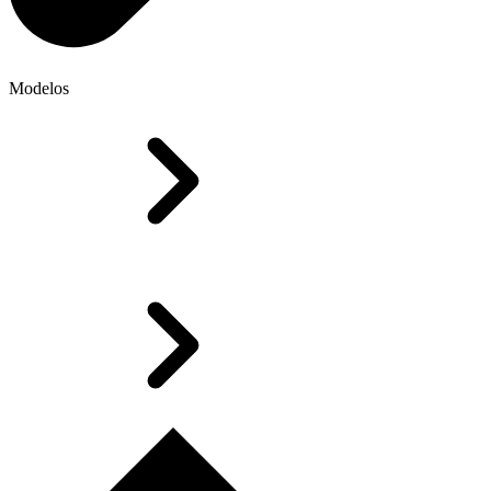
Modelos