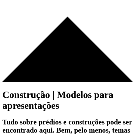
Construção | Modelos para
apresentações
Tudo sobre prédios e construções pode ser
encontrado aqui. Bem, pelo menos, temas