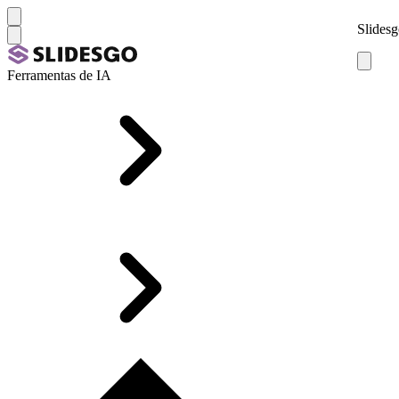
Slidesg
Ferramentas de IA