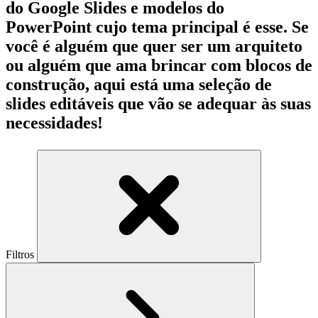
do Google Slides e modelos do
PowerPoint cujo tema principal é esse. Se
você é alguém que quer ser um arquiteto
ou alguém que ama brincar com blocos de
construção, aqui está uma seleção de
slides editáveis que vão se adequar às suas
necessidades!
Filtros