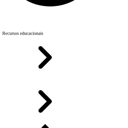
Recursos educacionais