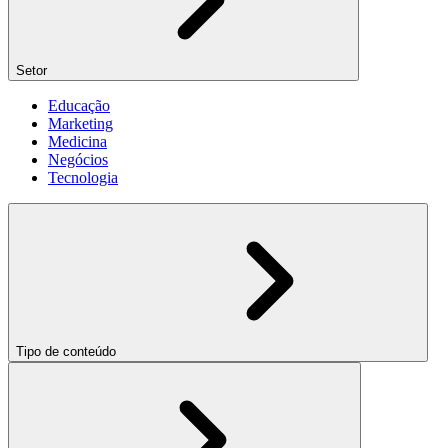
Setor
Educação
Marketing
Medicina
Negócios
Tecnologia
Tipo de conteúdo