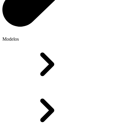
Modelos