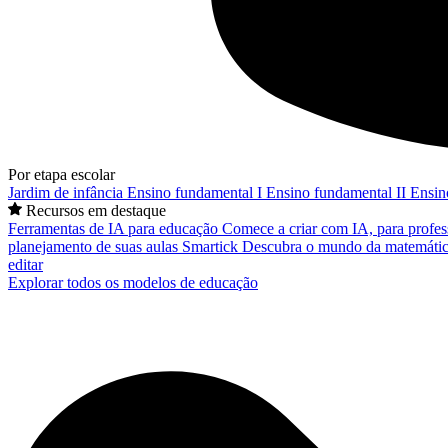
Por etapa escolar
Jardim de infância
Ensino fundamental I
Ensino fundamental II
Ensin
Recursos em destaque
Ferramentas de IA para educação
Comece a criar com IA, para profes
planejamento de suas aulas
Smartick
Descubra o mundo da matemátic
editar
Explorar todos os modelos de educação