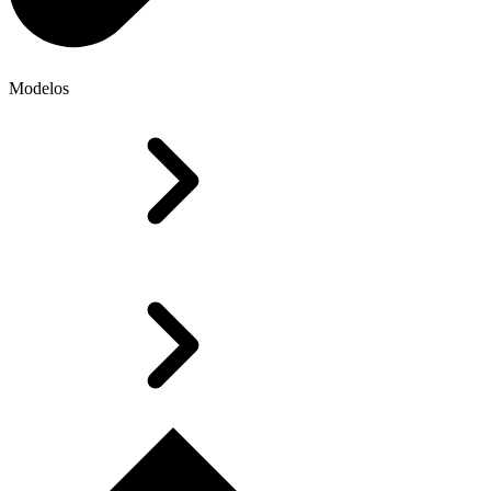
Modelos