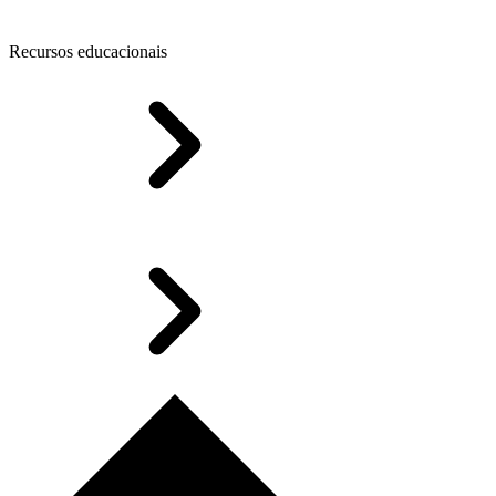
Recursos educacionais