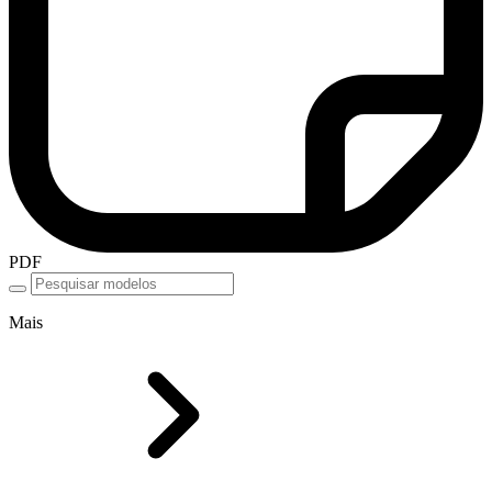
PDF
Mais