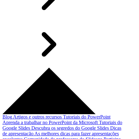
Blog
Artigos e outros recursos
Tutoriais do PowerPoint
Aprenda a trabalhar no PowerPoint da Microsoft
Tutoriais do
Google Slides
Descubra os segredos do Google Slides
Dicas
de apresentação
As melhores dicas para fazer apresentações