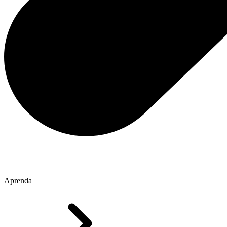
Aprenda