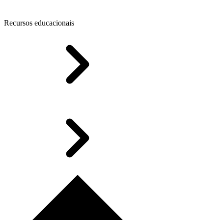
Recursos educacionais