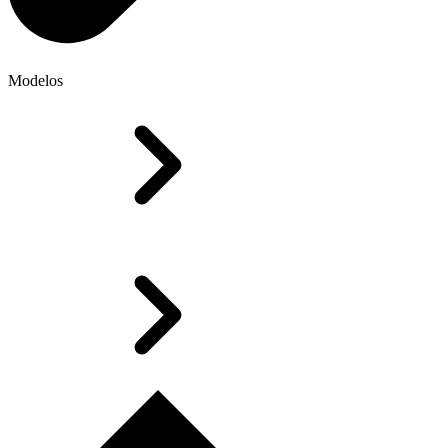
Modelos