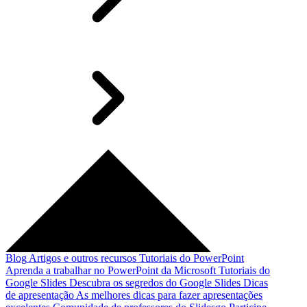
Blog
Artigos e outros recursos
Tutoriais do PowerPoint
Aprenda a trabalhar no PowerPoint da Microsoft
Tutoriais do
Google Slides
Descubra os segredos do Google Slides
Dicas
de apresentação
As melhores dicas para fazer apresentações