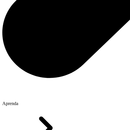
Aprenda