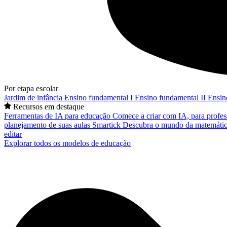
Por etapa escolar
Jardim de infância
Ensino fundamental I
Ensino fundamental II
Ensin
Recursos em destaque
Ferramentas de IA para educação
Comece a criar com IA, para profes
planejamento de suas aulas
Smartick
Descubra o mundo da matemátic
editar
Explorar todos os modelos de educação