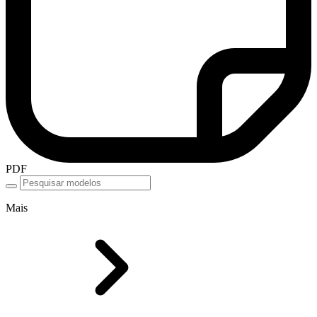
PDF
Mais