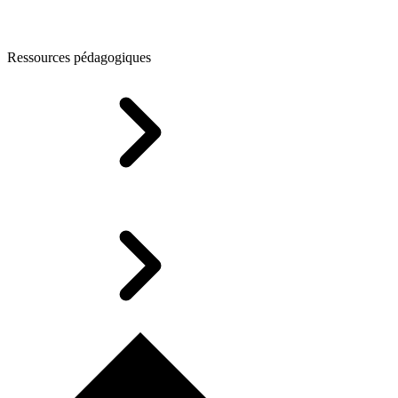
Ressources pédagogiques