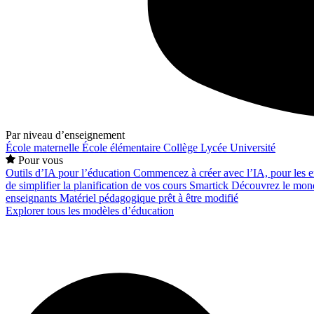
Par niveau d’enseignement
École maternelle
École élémentaire
Collège
Lycée
Université
Pour vous
Outils d’IA pour l’éducation
Commencez à créer avec l’IA, pour les en
de simplifier la planification de vos cours
Smartick
Découvrez le mond
enseignants
Matériel pédagogique prêt à être modifié
Explorer tous les modèles d’éducation