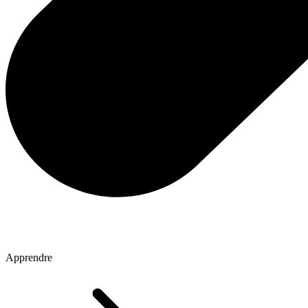
Apprendre