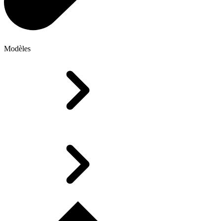
Modèles