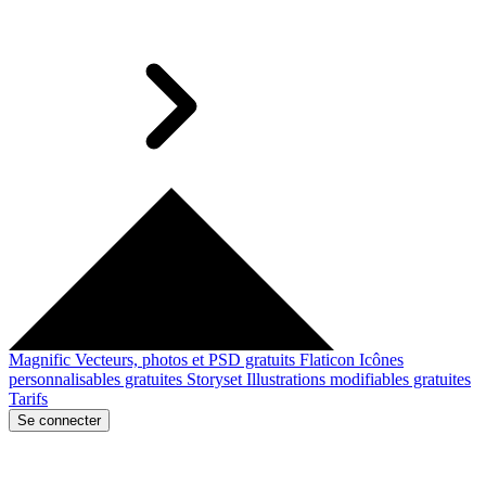
Magnific
Vecteurs, photos et PSD gratuits
Flaticon
Icônes
personnalisables gratuites
Storyset
Illustrations modifiables gratuites
Tarifs
Se connecter