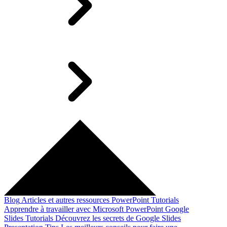
Blog
Articles et autres ressources
PowerPoint Tutorials
Apprendre à travailler avec Microsoft PowerPoint
Google
Slides Tutorials
Découvrez les secrets de Google Slides