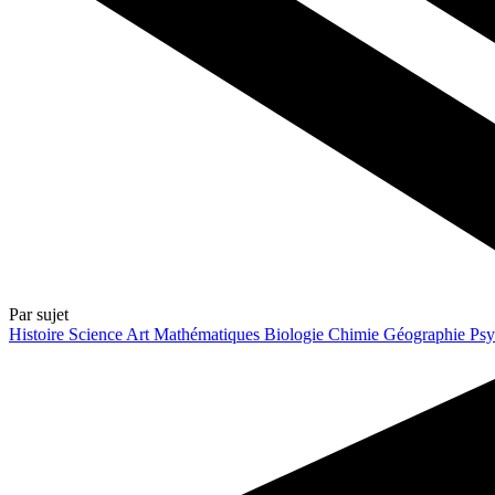
Par sujet
Histoire
Science
Art
Mathématiques
Biologie
Chimie
Géographie
Psy