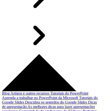
Blog
Artigos e outros recursos
Tutoriais do PowerPoint
Aprenda a trabalhar no PowerPoint da Microsoft
Tutoriais do
Google Slides
Descubra os segredos do Google Slides
Dicas
de apresentação
As melhores dicas para fazer apresentações