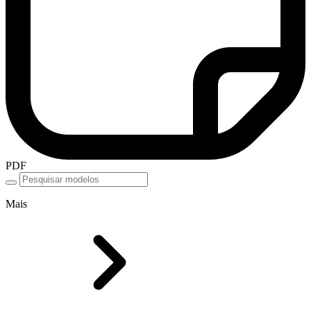
PDF
Mais