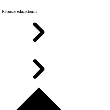
Recursos educacionais