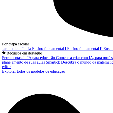
Por etapa escolar
Jardim de infância
Ensino fundamental I
Ensino fundamental II
Ensin
Recursos em destaque
Ferramentas de IA para educação
Comece a criar com IA, para profes
planejamento de suas aulas
Smartick
Descubra o mundo da matemátic
editar
Explorar todos os modelos de educação