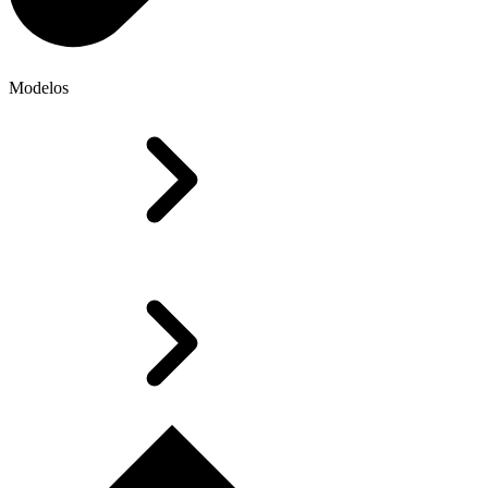
Modelos