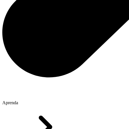
Aprenda