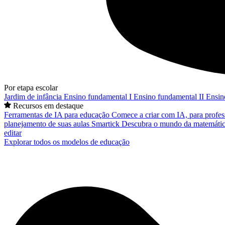
Por etapa escolar
Jardim de infância
Ensino fundamental I
Ensino fundamental II
Ensin
Recursos em destaque
Ferramentas de IA para educação
Comece a criar com IA, para profes
planejamento de suas aulas
Smartick
Descubra o mundo da matemátic
editar
Explorar todos os modelos de educação