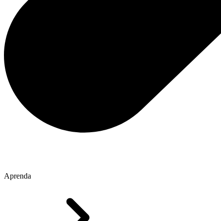
Aprenda