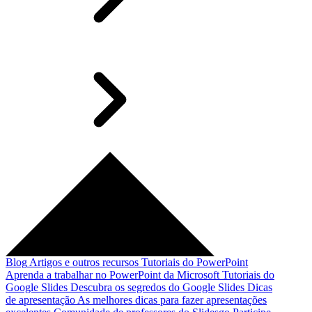
Blog
Artigos e outros recursos
Tutoriais do PowerPoint
Aprenda a trabalhar no PowerPoint da Microsoft
Tutoriais do
Google Slides
Descubra os segredos do Google Slides
Dicas
de apresentação
As melhores dicas para fazer apresentações