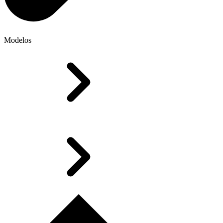
Modelos