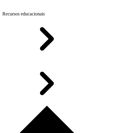
Recursos educacionais