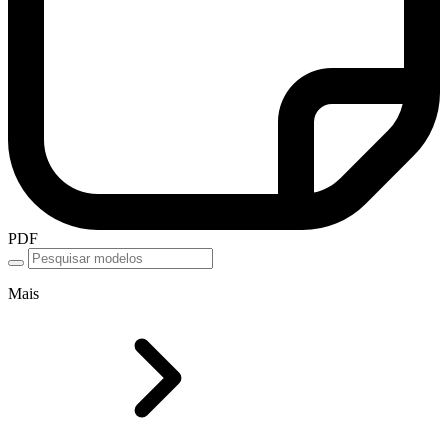
PDF
Mais