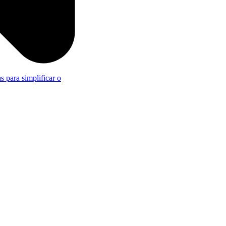
s para simplificar o