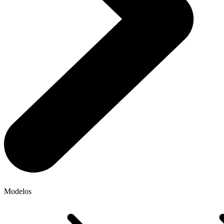
Modelos