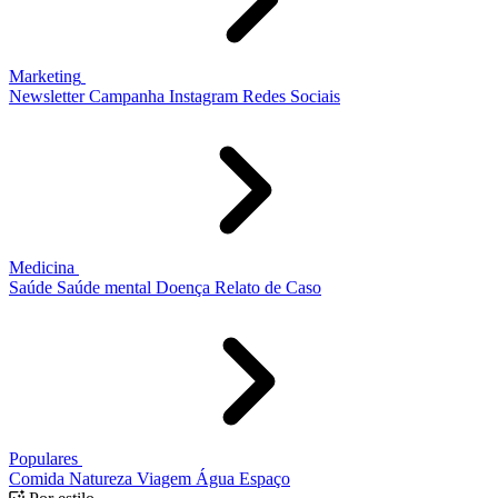
Marketing
Newsletter
Campanha
Instagram
Redes Sociais
Medicina
Saúde
Saúde mental
Doença
Relato de Caso
Populares
Comida
Natureza
Viagem
Água
Espaço