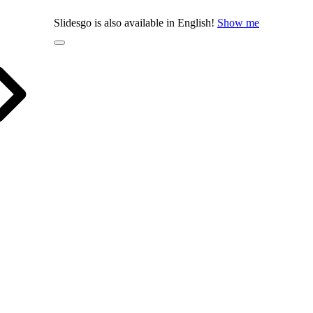
Slidesgo is also available in English!
Show me