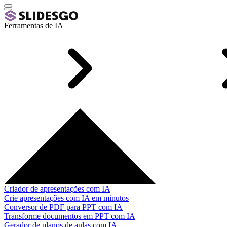
Ferramentas de IA
Criador de apresentações com IA
Crie apresentações com IA em minutos
Conversor de PDF para PPT com IA
Transforme documentos em PPT com IA
Gerador de planos de aulas com IA