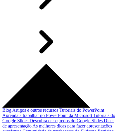
Blog
Artigos e outros recursos
Tutoriais do PowerPoint
Aprenda a trabalhar no PowerPoint da Microsoft
Tutoriais do
Google Slides
Descubra os segredos do Google Slides
Dicas
de apresentação
As melhores dicas para fazer apresentações