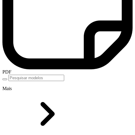
PDF
Mais