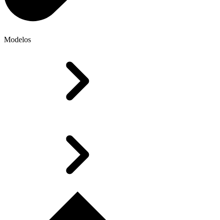
Modelos