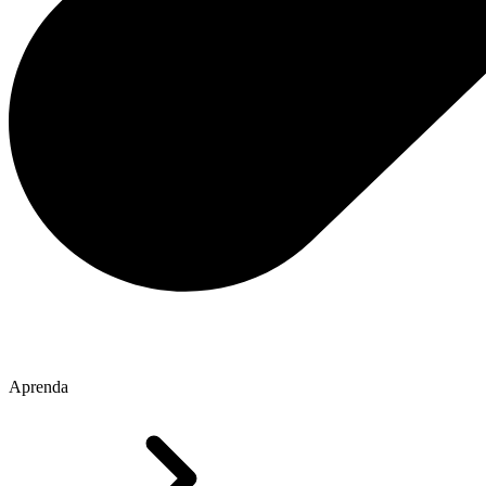
Aprenda