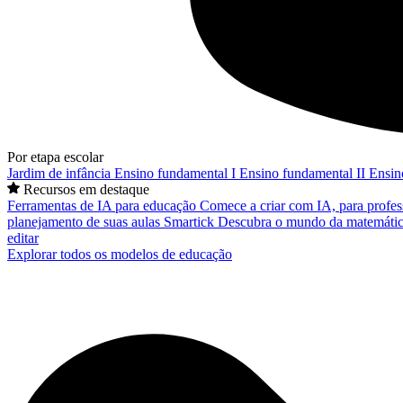
Por etapa escolar
Jardim de infância
Ensino fundamental I
Ensino fundamental II
Ensin
Recursos em destaque
Ferramentas de IA para educação
Comece a criar com IA, para profes
planejamento de suas aulas
Smartick
Descubra o mundo da matemátic
editar
Explorar todos os modelos de educação