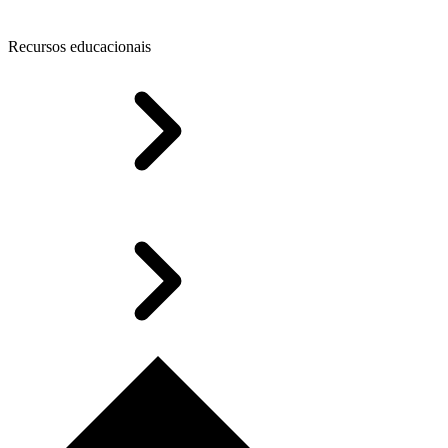
Recursos educacionais