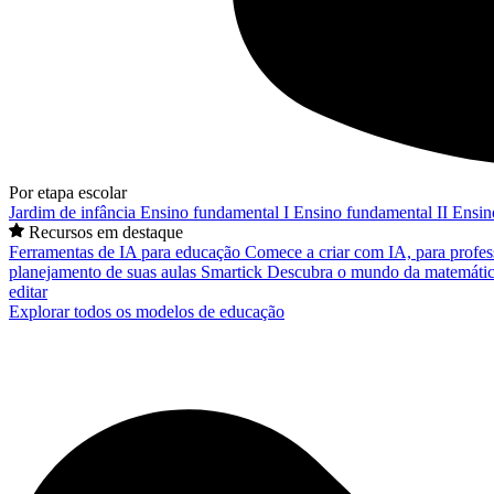
Por etapa escolar
Jardim de infância
Ensino fundamental I
Ensino fundamental II
Ensin
Recursos em destaque
Ferramentas de IA para educação
Comece a criar com IA, para profes
planejamento de suas aulas
Smartick
Descubra o mundo da matemátic
editar
Explorar todos os modelos de educação