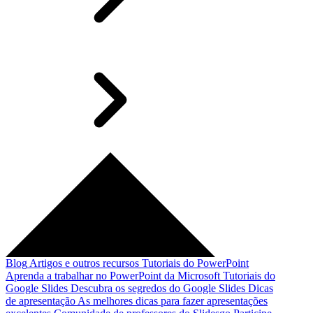
Blog
Artigos e outros recursos
Tutoriais do PowerPoint
Aprenda a trabalhar no PowerPoint da Microsoft
Tutoriais do
Google Slides
Descubra os segredos do Google Slides
Dicas
de apresentação
As melhores dicas para fazer apresentações