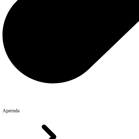
Aprenda