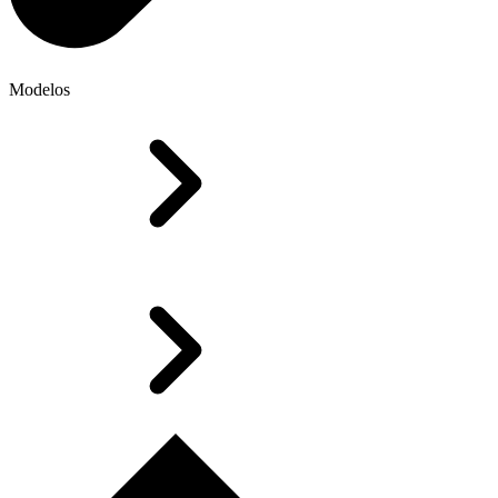
Modelos