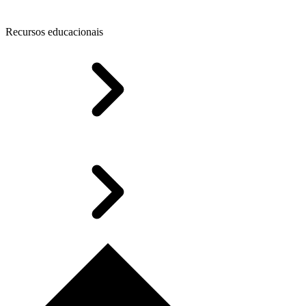
Recursos educacionais