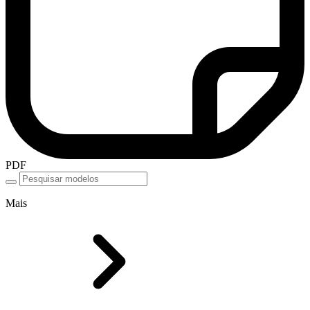
PDF
Mais