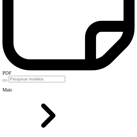
PDF
Mais