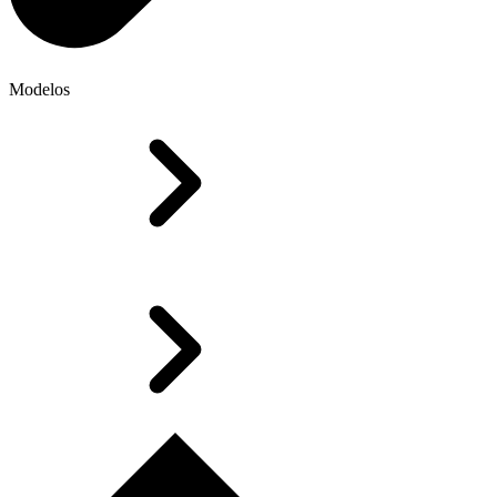
Modelos