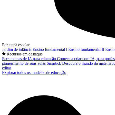
Por etapa escolar
Jardim de infância
Ensino fundamental I
Ensino fundamental II
Ensin
Recursos em destaque
Ferramentas de IA para educação
Comece a criar com IA, para profes
planejamento de suas aulas
Smartick
Descubra o mundo da matemátic
editar
Explorar todos os modelos de educação