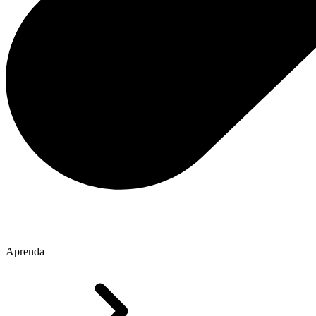
Aprenda