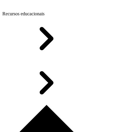
Recursos educacionais