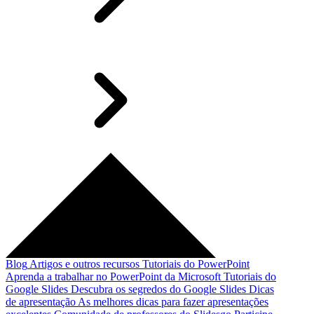
Blog
Artigos e outros recursos
Tutoriais do PowerPoint
Aprenda a trabalhar no PowerPoint da Microsoft
Tutoriais do
Google Slides
Descubra os segredos do Google Slides
Dicas
de apresentação
As melhores dicas para fazer apresentações