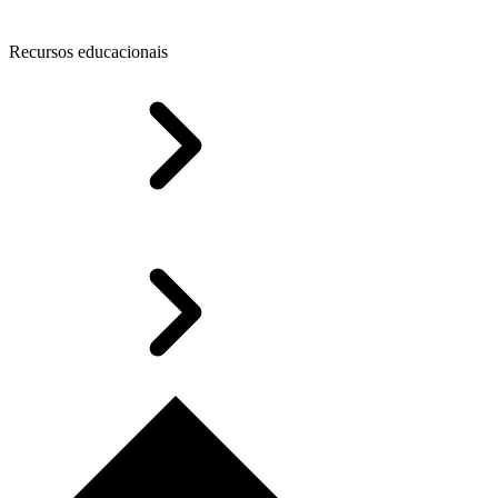
Recursos educacionais