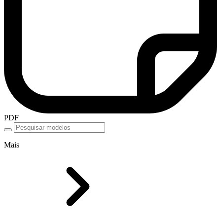
PDF
Mais