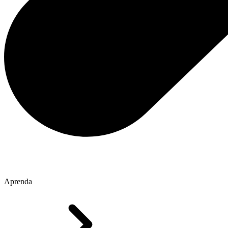
Aprenda