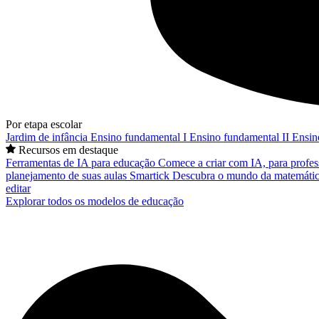
Por etapa escolar
Jardim de infância
Ensino fundamental I
Ensino fundamental II
Ensin
Recursos em destaque
Ferramentas de IA para educação
Comece a criar com IA, para profes
planejamento de suas aulas
Smartick
Descubra o mundo da matemátic
editar
Explorar todos os modelos de educação