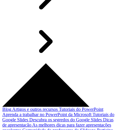
Blog
Artigos e outros recursos
Tutoriais do PowerPoint
Aprenda a trabalhar no PowerPoint da Microsoft
Tutoriais do
Google Slides
Descubra os segredos do Google Slides
Dicas
de apresentação
As melhores dicas para fazer apresentações