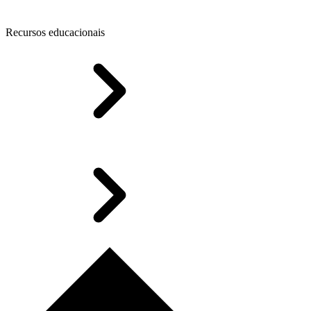
Recursos educacionais