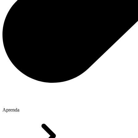
Aprenda