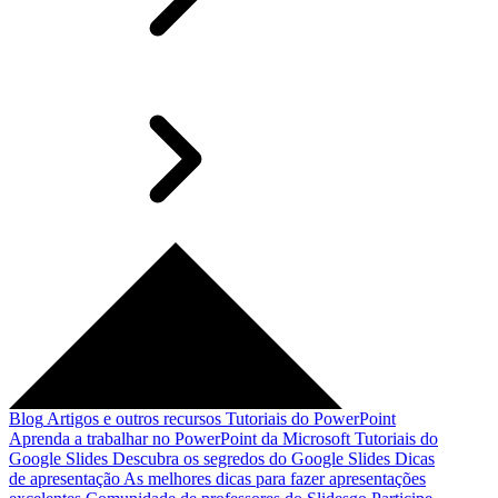
Blog
Artigos e outros recursos
Tutoriais do PowerPoint
Aprenda a trabalhar no PowerPoint da Microsoft
Tutoriais do
Google Slides
Descubra os segredos do Google Slides
Dicas
de apresentação
As melhores dicas para fazer apresentações