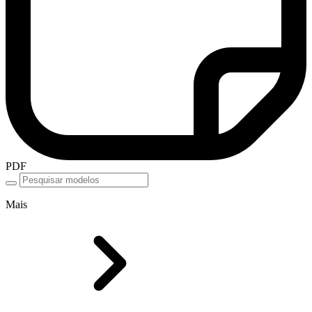
PDF
Mais