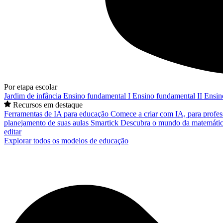
Por etapa escolar
Jardim de infância
Ensino fundamental I
Ensino fundamental II
Ensin
Recursos em destaque
Ferramentas de IA para educação
Comece a criar com IA, para profes
planejamento de suas aulas
Smartick
Descubra o mundo da matemátic
editar
Explorar todos os modelos de educação