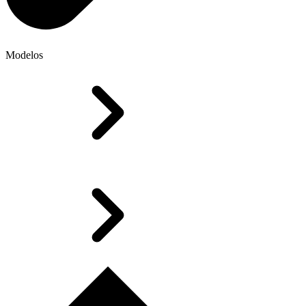
Modelos