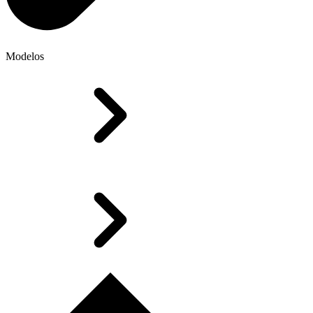
Modelos