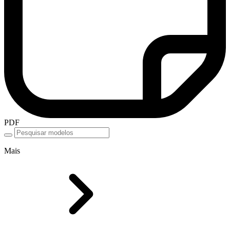
PDF
Mais