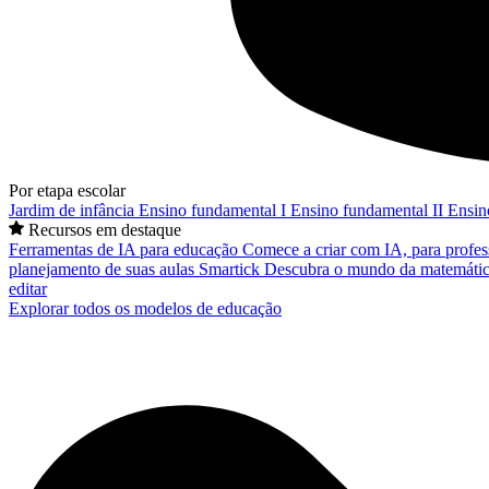
Por etapa escolar
Jardim de infância
Ensino fundamental I
Ensino fundamental II
Ensin
Recursos em destaque
Ferramentas de IA para educação
Comece a criar com IA, para profes
planejamento de suas aulas
Smartick
Descubra o mundo da matemátic
editar
Explorar todos os modelos de educação