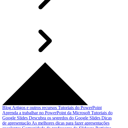
Blog
Artigos e outros recursos
Tutoriais do PowerPoint
Aprenda a trabalhar no PowerPoint da Microsoft
Tutoriais do
Google Slides
Descubra os segredos do Google Slides
Dicas
de apresentação
As melhores dicas para fazer apresentações