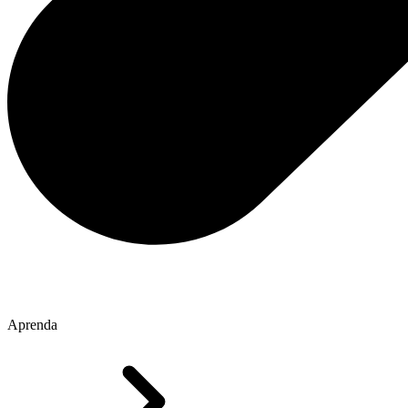
Aprenda