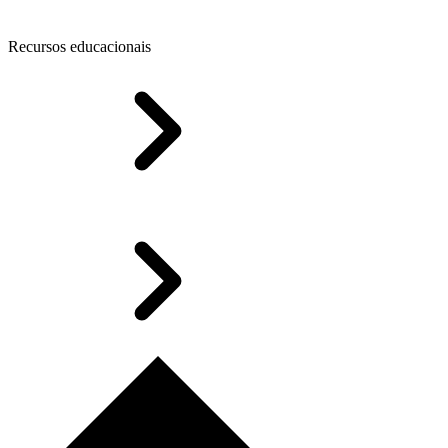
Recursos educacionais