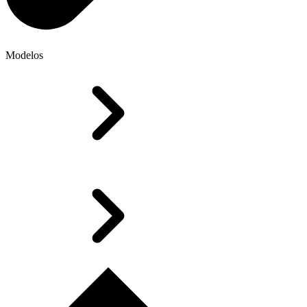
Modelos