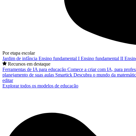
Por etapa escolar
Jardim de infância
Ensino fundamental I
Ensino fundamental II
Ensin
Recursos em destaque
Ferramentas de IA para educação
Comece a criar com IA, para profes
planejamento de suas aulas
Smartick
Descubra o mundo da matemátic
editar
Explorar todos os modelos de educação