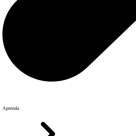
Aprenda