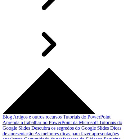
Blog
Artigos e outros recursos
Tutoriais do PowerPoint
Aprenda a trabalhar no PowerPoint da Microsoft
Tutoriais do
Google Slides
Descubra os segredos do Google Slides
Dicas
de apresentação
As melhores dicas para fazer apresentações