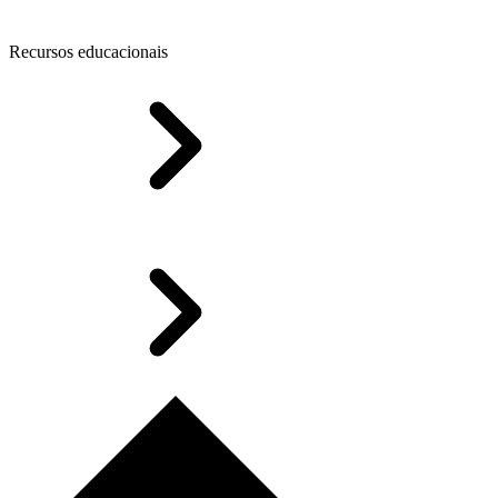
Recursos educacionais