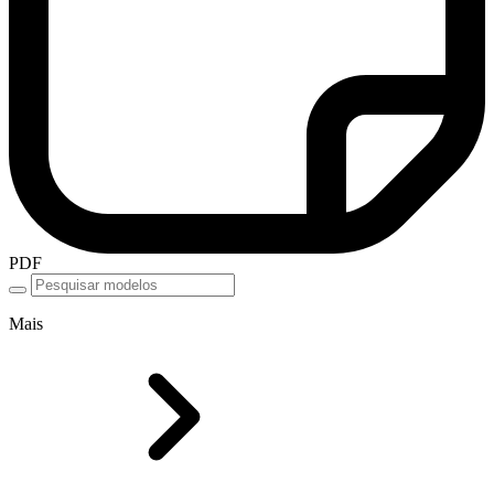
PDF
Mais