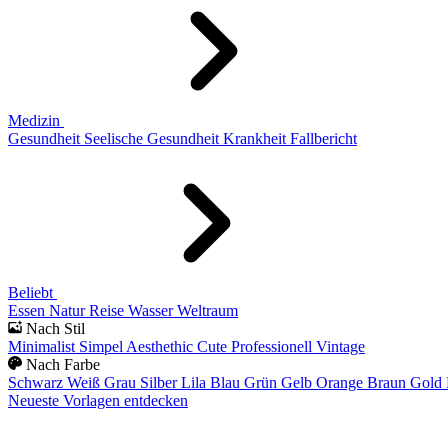
Medizin
Gesundheit
Seelische Gesundheit
Krankheit
Fallbericht
Beliebt
Essen
Natur
Reise
Wasser
Weltraum
Nach Stil
Minimalist
Simpel
Aesthethic
Cute
Professionell
Vintage
Nach Farbe
Schwarz
Weiß
Grau
Silber
Lila
Blau
Grün
Gelb
Orange
Braun
Gold
Neueste Vorlagen entdecken