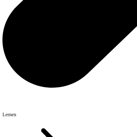
Lernen