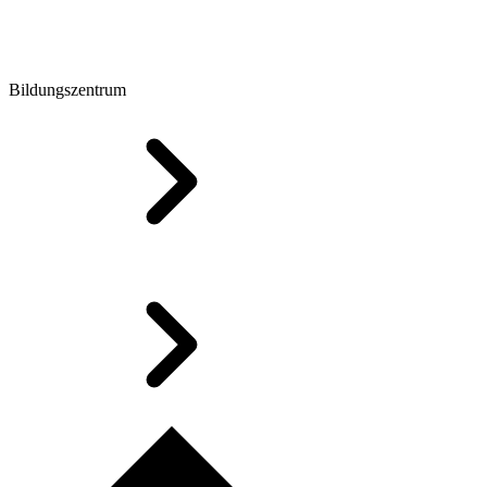
Bildungszentrum