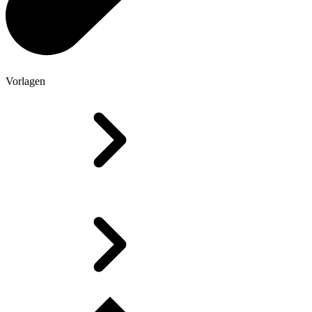
Vorlagen