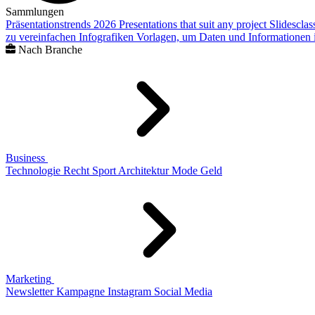
Sammlungen
Präsentationstrends 2026
Presentations that suit any project
Slidescla
zu vereinfachen
Infografiken
Vorlagen, um Daten und Informationen i
Nach Branche
Business
Technologie
Recht
Sport
Architektur
Mode
Geld
Marketing
Newsletter
Kampagne
Instagram
Social Media