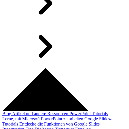
Blog
Artikel und andere Ressourcen
PowerPoint Tutorials
Lerne, mit Microsoft PowerPoint zu arbeiten
Google Slides-
Tutorials
Entdecke die Funktionen von Google Slides