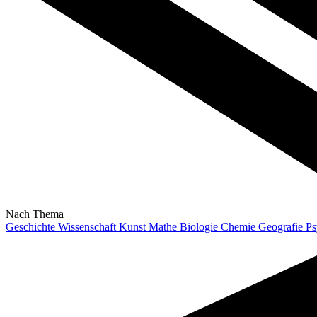
Nach Thema
Geschichte
Wissenschaft
Kunst
Mathe
Biologie
Chemie
Geografie
Ps