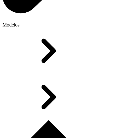
Modelos