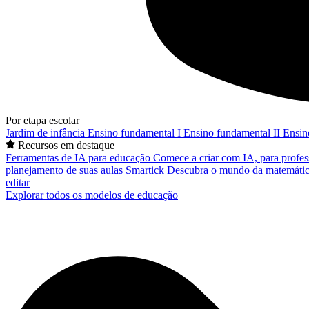
Por etapa escolar
Jardim de infância
Ensino fundamental I
Ensino fundamental II
Ensin
Recursos em destaque
Ferramentas de IA para educação
Comece a criar com IA, para profes
planejamento de suas aulas
Smartick
Descubra o mundo da matemátic
editar
Explorar todos os modelos de educação