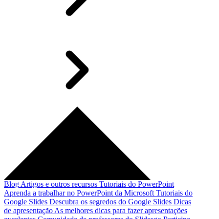
Blog
Artigos e outros recursos
Tutoriais do PowerPoint
Aprenda a trabalhar no PowerPoint da Microsoft
Tutoriais do
Google Slides
Descubra os segredos do Google Slides
Dicas
de apresentação
As melhores dicas para fazer apresentações