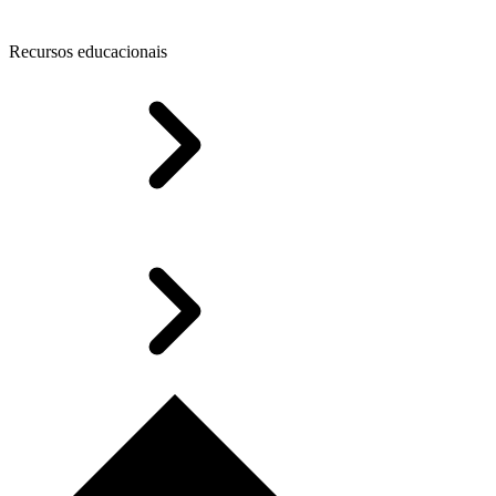
Recursos educacionais