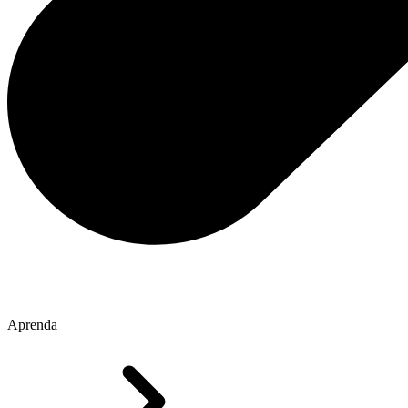
Aprenda