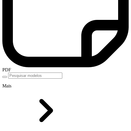
PDF
Mais