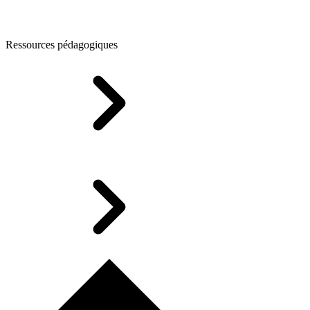
Ressources pédagogiques