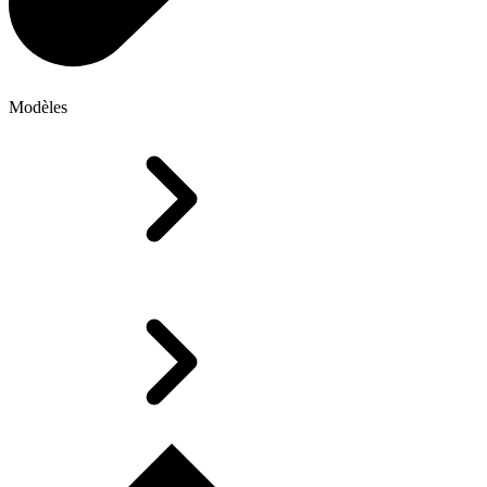
Modèles