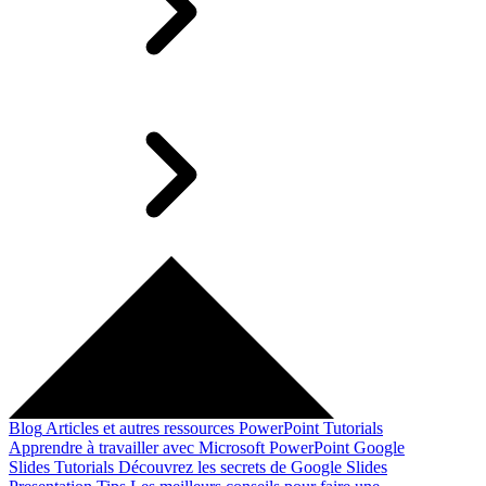
Blog
Articles et autres ressources
PowerPoint Tutorials
Apprendre à travailler avec Microsoft PowerPoint
Google
Slides Tutorials
Découvrez les secrets de Google Slides