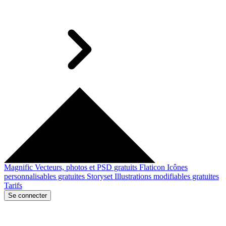
Magnific
Vecteurs, photos et PSD gratuits
Flaticon
Icônes
personnalisables gratuites
Storyset
Illustrations modifiables gratuites
Tarifs
Se connecter