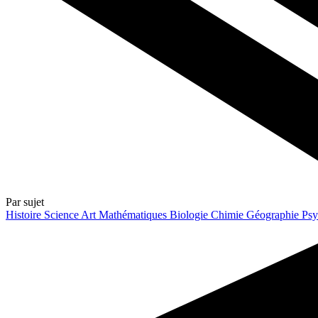
Par sujet
Histoire
Science
Art
Mathématiques
Biologie
Chimie
Géographie
Psy