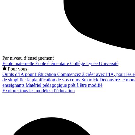
Par niveau d’enseignement
École maternelle
École élémentaire
Collège
Lycée
Université
Pour vous
Outils d’IA pour l’éducation
Commencez à créer avec l’IA, pour les en
de simplifier la planification de vos cours
Smartick
Découvrez le mond
enseignants
Matériel pédagogique prêt à être modifié
Explorer tous les modèles d’éducation