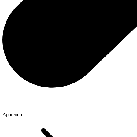
Apprendre