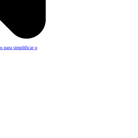
s para simplificar o