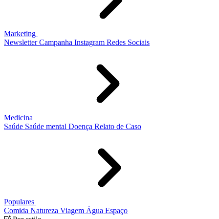
Marketing
Newsletter
Campanha
Instagram
Redes Sociais
Medicina
Saúde
Saúde mental
Doença
Relato de Caso
Populares
Comida
Natureza
Viagem
Água
Espaço