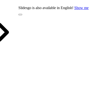
Slidesgo is also available in English!
Show me