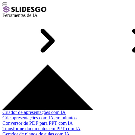
Ferramentas de IA
Criador de apresentações com IA
Crie apresentações com IA em minutos
Conversor de PDF para PPT com IA
Transforme documentos em PPT com IA
Gerador de planos de aulas com IA