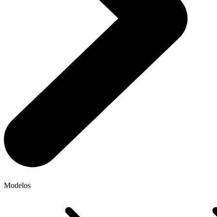
Modelos