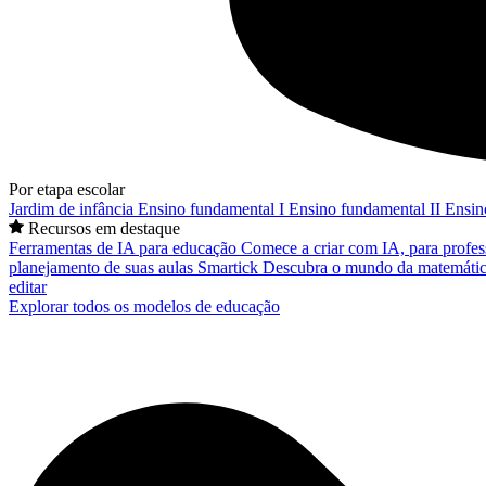
Por etapa escolar
Jardim de infância
Ensino fundamental I
Ensino fundamental II
Ensin
Recursos em destaque
Ferramentas de IA para educação
Comece a criar com IA, para profes
planejamento de suas aulas
Smartick
Descubra o mundo da matemátic
editar
Explorar todos os modelos de educação