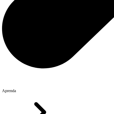
Aprenda