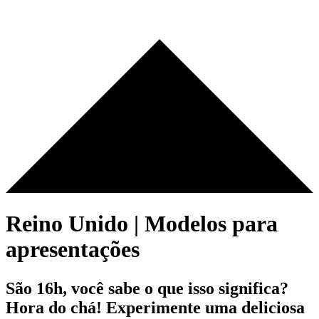
Reino Unido | Modelos para
apresentações
São 16h, você sabe o que isso significa?
Hora do chá! Experimente uma deliciosa