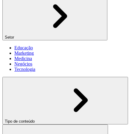
Setor
Educação
Marketing
Medicina
Negócios
Tecnologia
Tipo de conteúdo