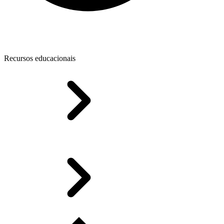
Recursos educacionais