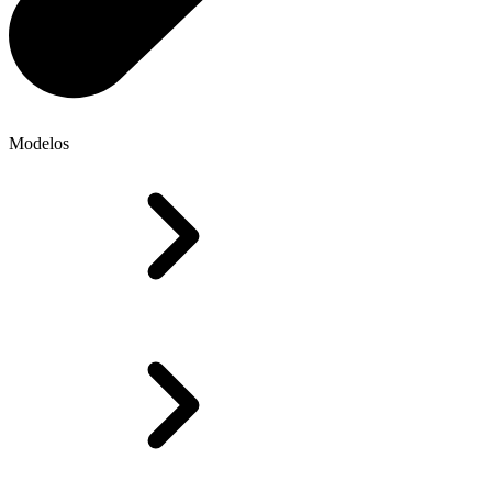
Modelos