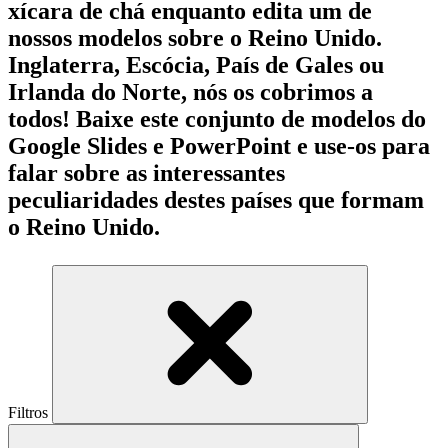
xícara de chá enquanto edita um de
nossos modelos sobre o Reino Unido.
Inglaterra, Escócia, País de Gales ou
Irlanda do Norte, nós os cobrimos a
todos! Baixe este conjunto de modelos do
Google Slides e PowerPoint e use-os para
falar sobre as interessantes
peculiaridades destes países que formam
o Reino Unido.
Filtros