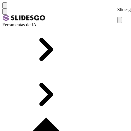
Slidesg
Ferramentas de IA