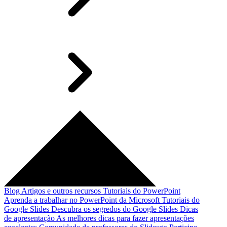
Blog
Artigos e outros recursos
Tutoriais do PowerPoint
Aprenda a trabalhar no PowerPoint da Microsoft
Tutoriais do
Google Slides
Descubra os segredos do Google Slides
Dicas
de apresentação
As melhores dicas para fazer apresentações