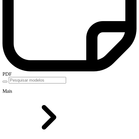
PDF
Mais