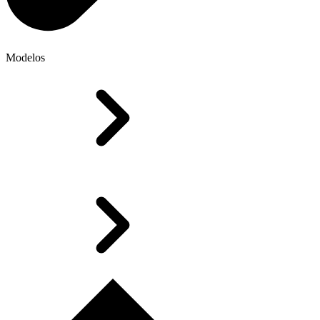
Modelos