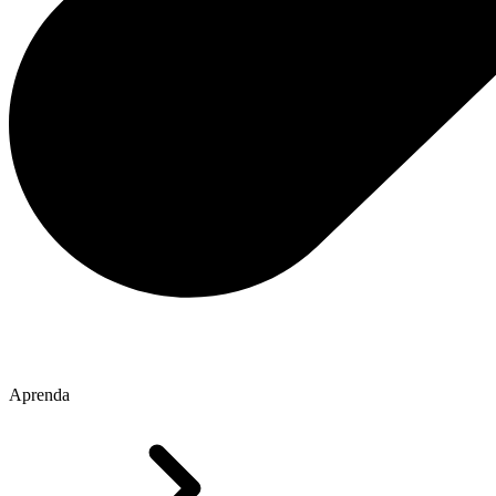
Aprenda