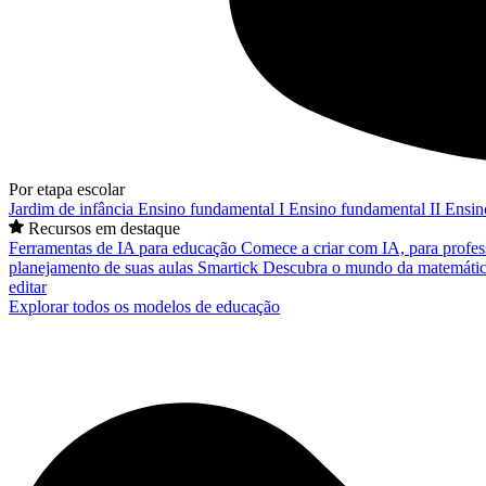
Por etapa escolar
Jardim de infância
Ensino fundamental I
Ensino fundamental II
Ensin
Recursos em destaque
Ferramentas de IA para educação
Comece a criar com IA, para profes
planejamento de suas aulas
Smartick
Descubra o mundo da matemátic
editar
Explorar todos os modelos de educação