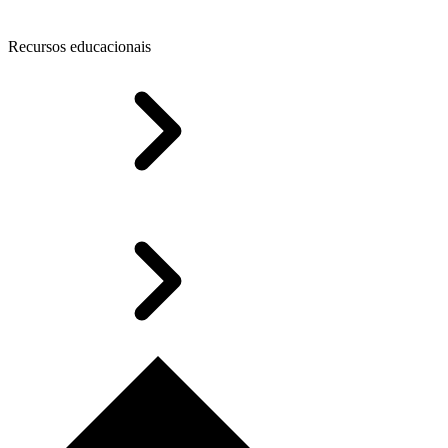
Recursos educacionais