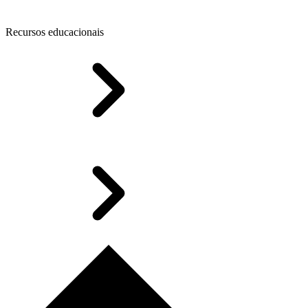
Recursos educacionais