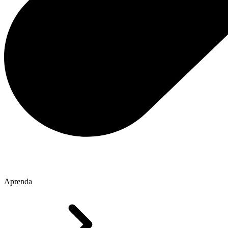
Aprenda