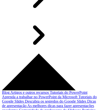
Blog
Artigos e outros recursos
Tutoriais do PowerPoint
Aprenda a trabalhar no PowerPoint da Microsoft
Tutoriais do
Google Slides
Descubra os segredos do Google Slides
Dicas
de apresentação
As melhores dicas para fazer apresentações