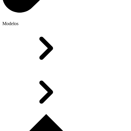
Modelos