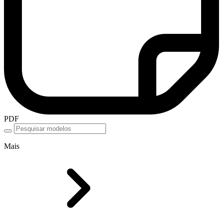
PDF
Mais