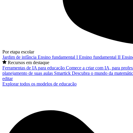
Por etapa escolar
Jardim de infância
Ensino fundamental I
Ensino fundamental II
Ensin
Recursos em destaque
Ferramentas de IA para educação
Comece a criar com IA, para profes
planejamento de suas aulas
Smartick
Descubra o mundo da matemátic
editar
Explorar todos os modelos de educação