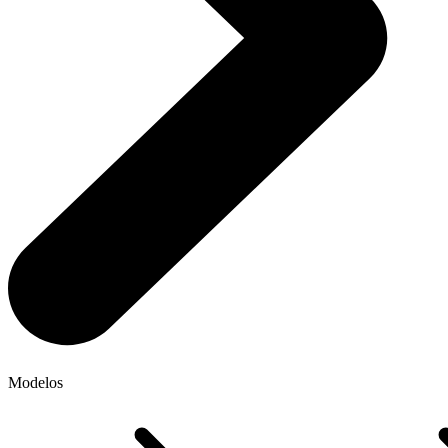
Modelos