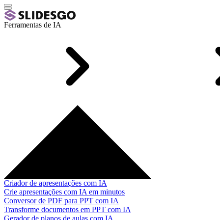
Ferramentas de IA
Criador de apresentações com IA
Crie apresentações com IA em minutos
Conversor de PDF para PPT com IA
Transforme documentos em PPT com IA
Gerador de planos de aulas com IA