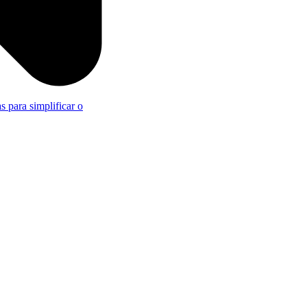
s para simplificar o