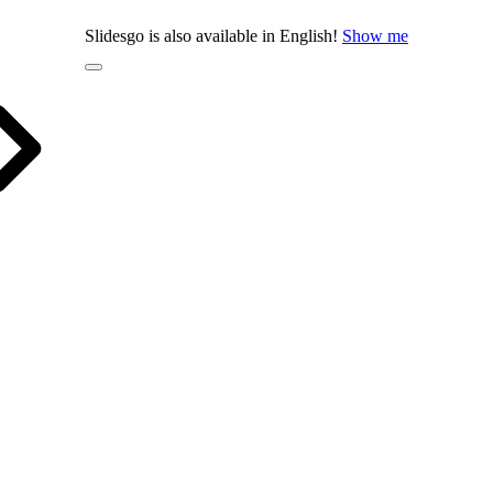
Slidesgo is also available in English!
Show me