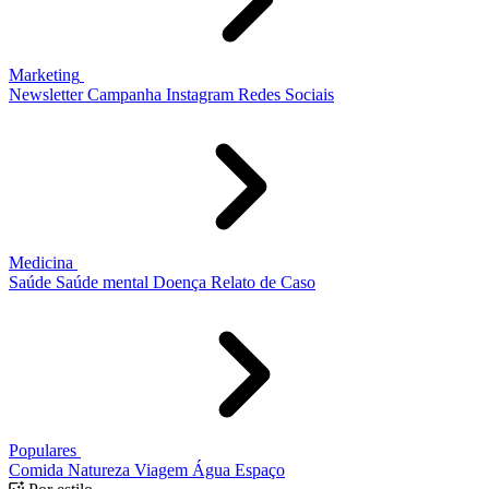
Marketing
Newsletter
Campanha
Instagram
Redes Sociais
Medicina
Saúde
Saúde mental
Doença
Relato de Caso
Populares
Comida
Natureza
Viagem
Água
Espaço