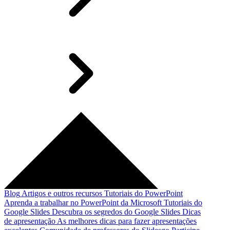
Blog
Artigos e outros recursos
Tutoriais do PowerPoint
Aprenda a trabalhar no PowerPoint da Microsoft
Tutoriais do
Google Slides
Descubra os segredos do Google Slides
Dicas
de apresentação
As melhores dicas para fazer apresentações