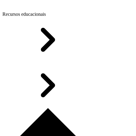
Recursos educacionais