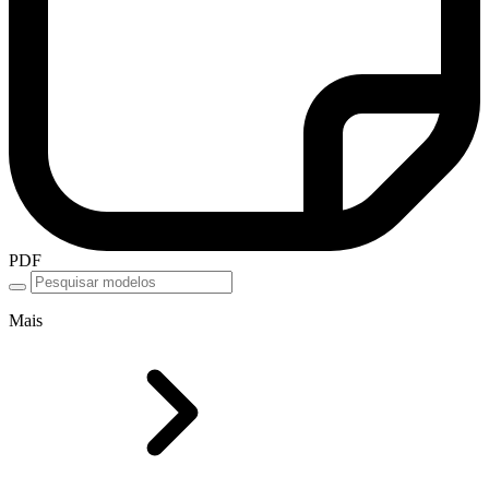
PDF
Mais