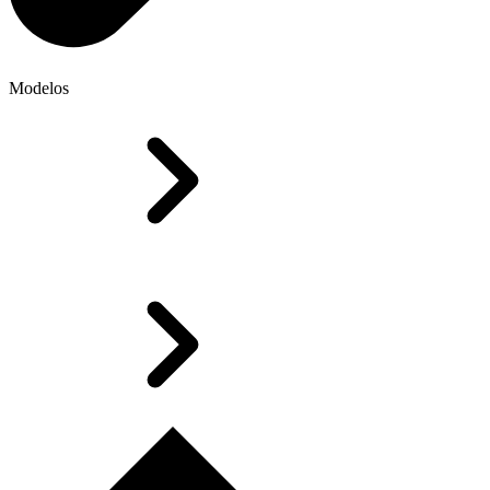
Modelos