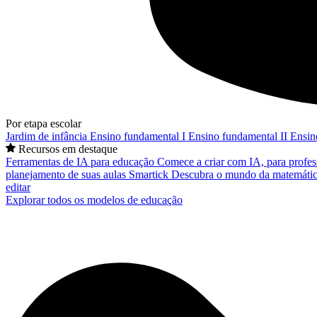
Por etapa escolar
Jardim de infância
Ensino fundamental I
Ensino fundamental II
Ensin
Recursos em destaque
Ferramentas de IA para educação
Comece a criar com IA, para profes
planejamento de suas aulas
Smartick
Descubra o mundo da matemátic
editar
Explorar todos os modelos de educação