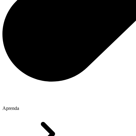
Aprenda