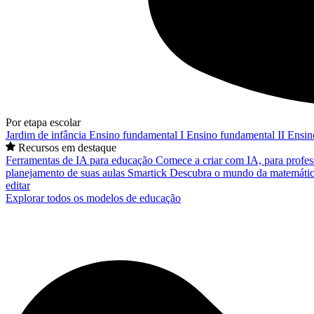
Por etapa escolar
Jardim de infância
Ensino fundamental I
Ensino fundamental II
Ensin
Recursos em destaque
Ferramentas de IA para educação
Comece a criar com IA, para profes
planejamento de suas aulas
Smartick
Descubra o mundo da matemátic
editar
Explorar todos os modelos de educação