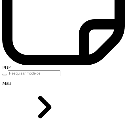
PDF
Mais