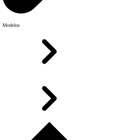
Modelos