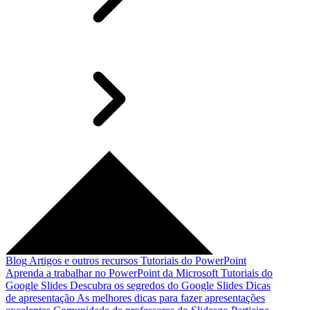
Blog
Artigos e outros recursos
Tutoriais do PowerPoint
Aprenda a trabalhar no PowerPoint da Microsoft
Tutoriais do
Google Slides
Descubra os segredos do Google Slides
Dicas
de apresentação
As melhores dicas para fazer apresentações