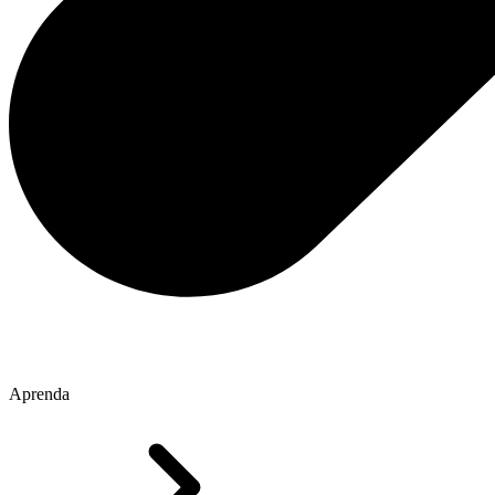
Aprenda