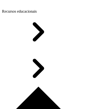
Recursos educacionais