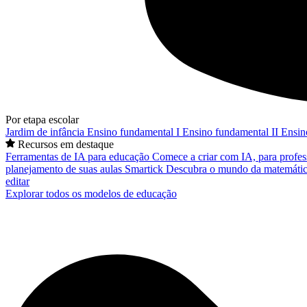
Por etapa escolar
Jardim de infância
Ensino fundamental I
Ensino fundamental II
Ensin
Recursos em destaque
Ferramentas de IA para educação
Comece a criar com IA, para profes
planejamento de suas aulas
Smartick
Descubra o mundo da matemátic
editar
Explorar todos os modelos de educação