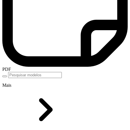
PDF
Mais