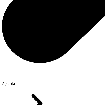
Aprenda