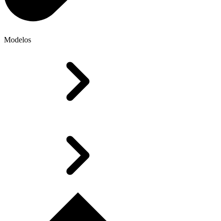
Modelos