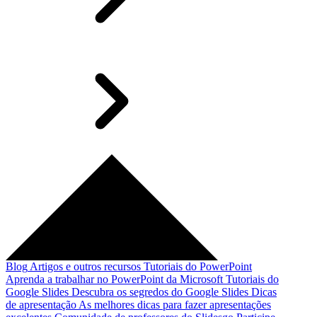
Blog
Artigos e outros recursos
Tutoriais do PowerPoint
Aprenda a trabalhar no PowerPoint da Microsoft
Tutoriais do
Google Slides
Descubra os segredos do Google Slides
Dicas
de apresentação
As melhores dicas para fazer apresentações