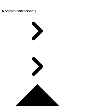
Recursos educacionais