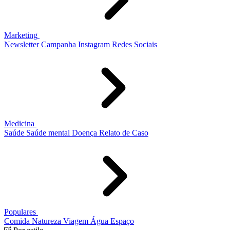
Marketing
Newsletter
Campanha
Instagram
Redes Sociais
Medicina
Saúde
Saúde mental
Doença
Relato de Caso
Populares
Comida
Natureza
Viagem
Água
Espaço