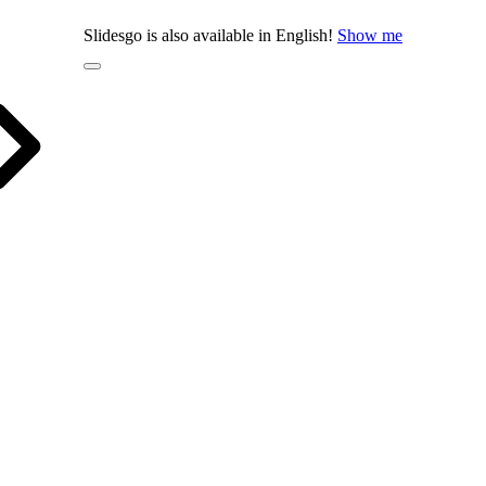
Slidesgo is also available in English!
Show me