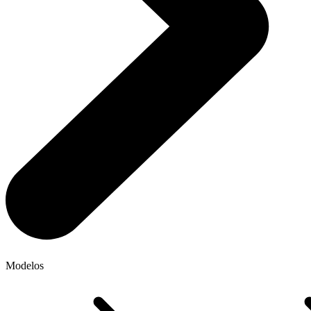
Modelos