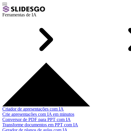
Ferramentas de IA
Criador de apresentações com IA
Crie apresentações com IA em minutos
Conversor de PDF para PPT com IA
Transforme documentos em PPT com IA
Gerador de planos de aulas com IA