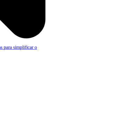
s para simplificar o