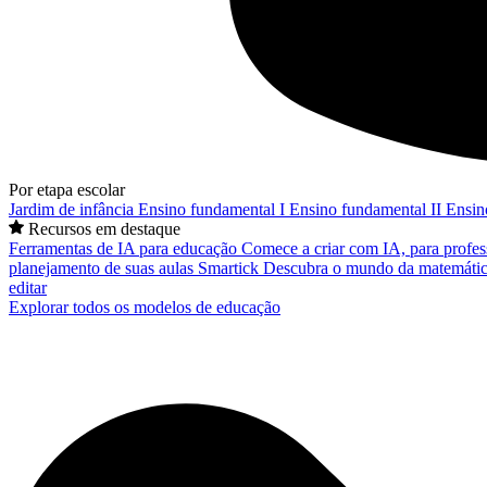
Por etapa escolar
Jardim de infância
Ensino fundamental I
Ensino fundamental II
Ensin
Recursos em destaque
Ferramentas de IA para educação
Comece a criar com IA, para profes
planejamento de suas aulas
Smartick
Descubra o mundo da matemátic
editar
Explorar todos os modelos de educação