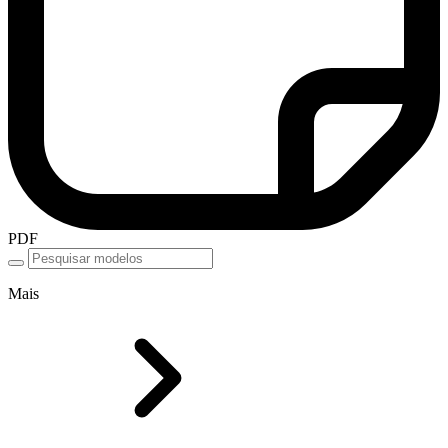
PDF
Mais