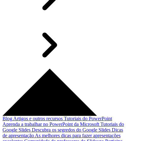
Blog
Artigos e outros recursos
Tutoriais do PowerPoint
Aprenda a trabalhar no PowerPoint da Microsoft
Tutoriais do
Google Slides
Descubra os segredos do Google Slides
Dicas
de apresentação
As melhores dicas para fazer apresentações