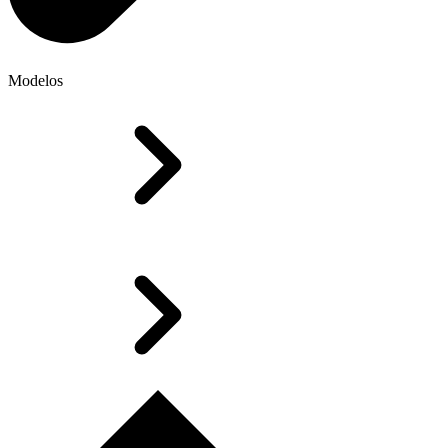
Modelos