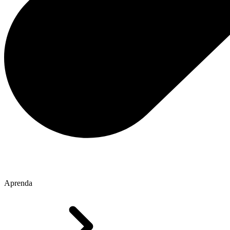
Aprenda