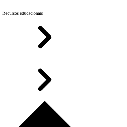
Recursos educacionais