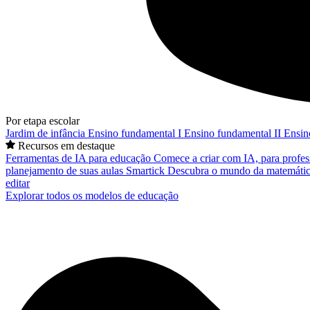
Por etapa escolar
Jardim de infância
Ensino fundamental I
Ensino fundamental II
Ensin
Recursos em destaque
Ferramentas de IA para educação
Comece a criar com IA, para profes
planejamento de suas aulas
Smartick
Descubra o mundo da matemátic
editar
Explorar todos os modelos de educação