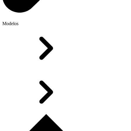
Modelos