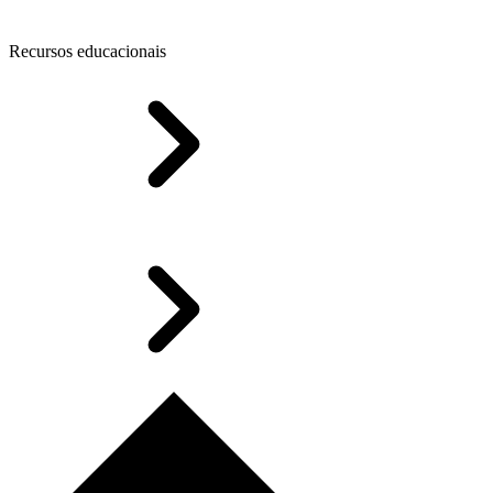
Recursos educacionais