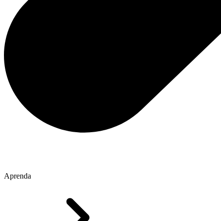
Aprenda