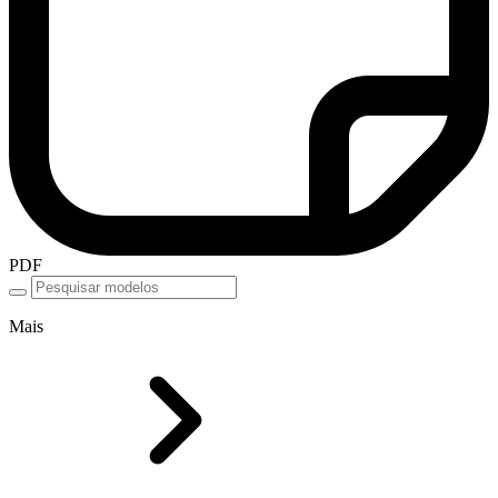
PDF
Mais