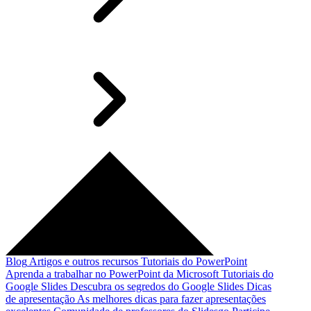
Blog
Artigos e outros recursos
Tutoriais do PowerPoint
Aprenda a trabalhar no PowerPoint da Microsoft
Tutoriais do
Google Slides
Descubra os segredos do Google Slides
Dicas
de apresentação
As melhores dicas para fazer apresentações