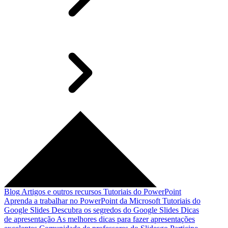
Blog
Artigos e outros recursos
Tutoriais do PowerPoint
Aprenda a trabalhar no PowerPoint da Microsoft
Tutoriais do
Google Slides
Descubra os segredos do Google Slides
Dicas
de apresentação
As melhores dicas para fazer apresentações