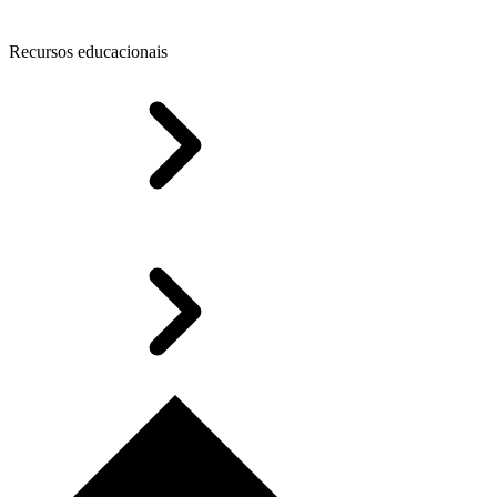
Recursos educacionais