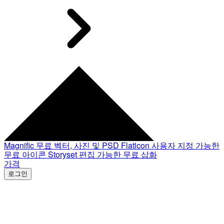
Magnific
무료 벡터, 사진 및 PSD
Flaticon
사용자 지정 가능한
무료 아이콘
Storyset
편집 가능한 무료 삽화
가격
로그인