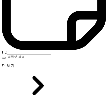
PDF
더 보기