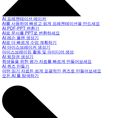
AI 프레젠테이션 메이커
AI를 사용하여 빠르고 쉽게 프레젠테이션을 만드세요
AI PDF-PPT 변환기
AI로 문서를 PPT로 변환하세요
AI 레슨 플랜 생성기
AI로 더 빠르게 수업 계획하기
AI 아이스브레이커 생성기
아이스브레이킹 활동 및 아이디어 생성
AI 퇴장권 생성기
학생들을 위한 평가 자료를 빠르게 만들어보세요
AI 퀴즈 만들기
어떤 읽기 자료든 쉽게 포괄적인 퀴즈로 만들어보세요
모든 AI 툴 탐색하기