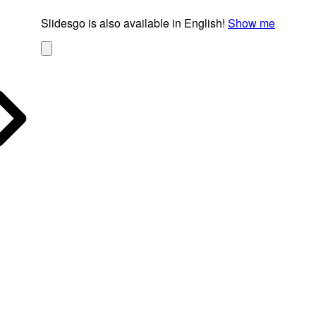
Slidesgo is also available in English!
Show me