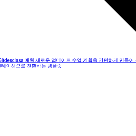
Slidesclass
매월 새로운 업데이트
수업 계획을 간편하게 만들어 
젠테이션으로 전환하는 템플릿