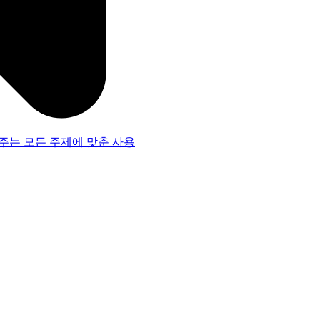
주는 모든 주제에 맞춘 사용