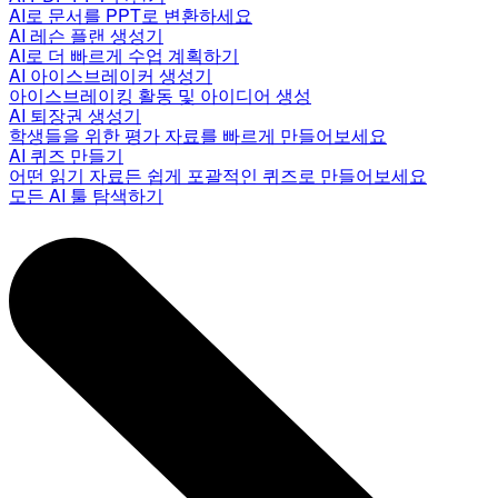
AI로 문서를 PPT로 변환하세요
AI 레슨 플랜 생성기
AI로 더 빠르게 수업 계획하기
AI 아이스브레이커 생성기
아이스브레이킹 활동 및 아이디어 생성
AI 퇴장권 생성기
학생들을 위한 평가 자료를 빠르게 만들어보세요
AI 퀴즈 만들기
어떤 읽기 자료든 쉽게 포괄적인 퀴즈로 만들어보세요
모든 AI 툴 탐색하기