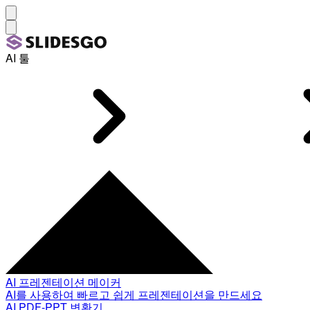
AI 툴
AI 프레젠테이션 메이커
AI를 사용하여 빠르고 쉽게 프레젠테이션을 만드세요
AI PDF-PPT 변환기