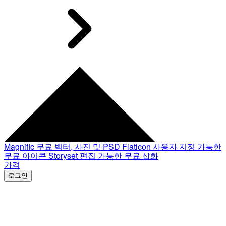
Magnific
무료 벡터, 사진 및 PSD
Flaticon
사용자 지정 가능한
무료 아이콘
Storyset
편집 가능한 무료 삽화
가격
로그인