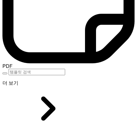
PDF
더 보기