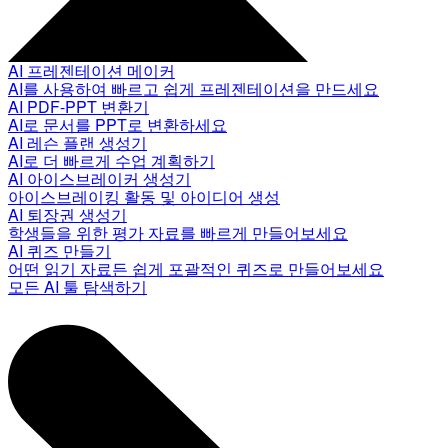
AI 프레젠테이션 메이커
AI를 사용하여 빠르고 쉽게 프레젠테이션을 만드세요
AI PDF-PPT 변환기
AI로 문서를 PPT로 변환하세요
AI 레슨 플랜 생성기
AI로 더 빠르게 수업 계획하기
AI 아이스브레이커 생성기
아이스브레이킹 활동 및 아이디어 생성
AI 퇴장권 생성기
학생들을 위한 평가 자료를 빠르게 만들어보세요
AI 퀴즈 만들기
어떤 읽기 자료든 쉽게 포괄적인 퀴즈로 만들어보세요
모든 AI 툴 탐색하기