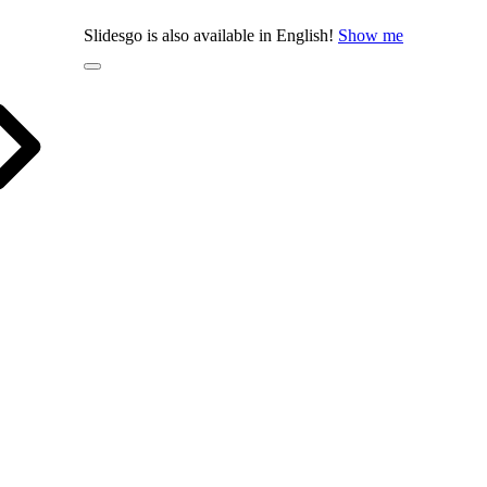
Slidesgo is also available in English!
Show me