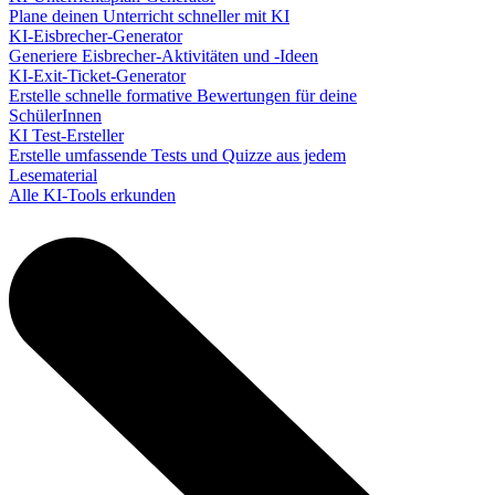
Plane deinen Unterricht schneller mit KI
KI-Eisbrecher-Generator
Generiere Eisbrecher-Aktivitäten und -Ideen
KI-Exit-Ticket-Generator
Erstelle schnelle formative Bewertungen für deine
SchülerInnen
KI Test-Ersteller
Erstelle umfassende Tests und Quizze aus jedem
Lesematerial
Alle KI-Tools erkunden