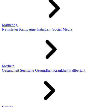
Marketing
Newsletter
Kampagne
Instagram
Social Media
Medizin
Gesundheit
Seelische Gesundheit
Krankheit
Fallbericht