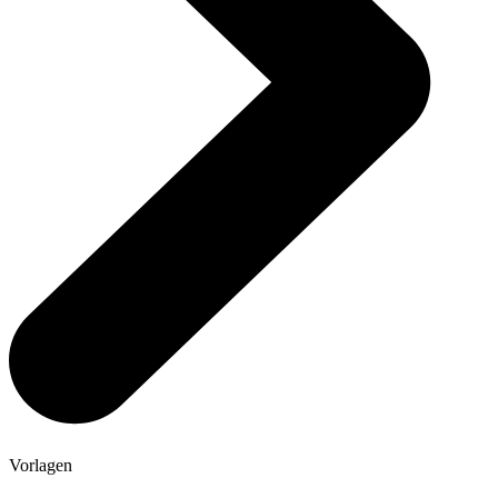
Vorlagen