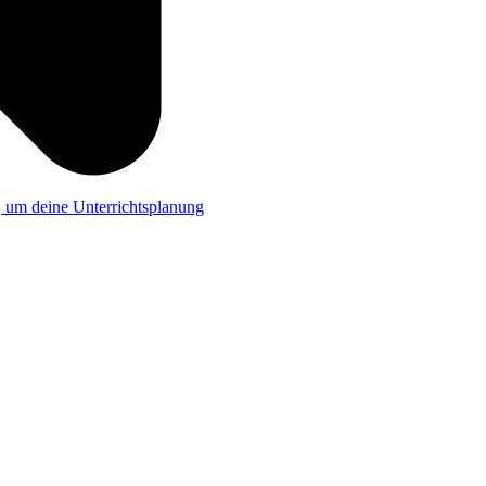
a, um deine Unterrichtsplanung