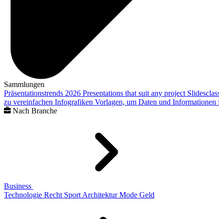
Sammlungen
Präsentationstrends 2026
Presentations that suit any project
Slidescla
zu vereinfachen
Infografiken
Vorlagen, um Daten und Informationen i
Nach Branche
Business
Technologie
Recht
Sport
Architektur
Mode
Geld