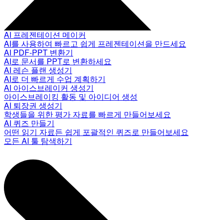
AI 프레젠테이션 메이커
AI를 사용하여 빠르고 쉽게 프레젠테이션을 만드세요
AI PDF-PPT 변환기
AI로 문서를 PPT로 변환하세요
AI 레슨 플랜 생성기
AI로 더 빠르게 수업 계획하기
AI 아이스브레이커 생성기
아이스브레이킹 활동 및 아이디어 생성
AI 퇴장권 생성기
학생들을 위한 평가 자료를 빠르게 만들어보세요
AI 퀴즈 만들기
어떤 읽기 자료든 쉽게 포괄적인 퀴즈로 만들어보세요
모든 AI 툴 탐색하기