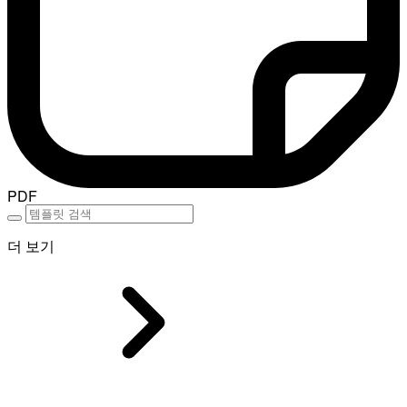
PDF
더 보기