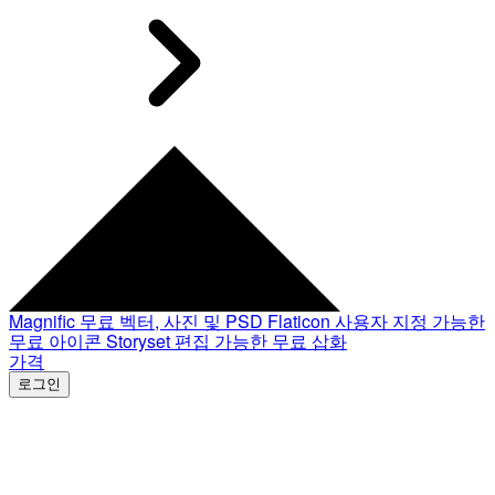
Magnific
무료 벡터, 사진 및 PSD
Flaticon
사용자 지정 가능한
무료 아이콘
Storyset
편집 가능한 무료 삽화
가격
로그인