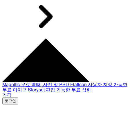
Magnific
무료 벡터, 사진 및 PSD
Flaticon
사용자 지정 가능한
무료 아이콘
Storyset
편집 가능한 무료 삽화
가격
로그인