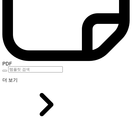
PDF
더 보기