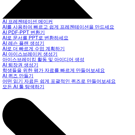
AI 프레젠테이션 메이커
AI를 사용하여 빠르고 쉽게 프레젠테이션을 만드세요
AI PDF-PPT 변환기
AI로 문서를 PPT로 변환하세요
AI 레슨 플랜 생성기
AI로 더 빠르게 수업 계획하기
AI 아이스브레이커 생성기
아이스브레이킹 활동 및 아이디어 생성
AI 퇴장권 생성기
학생들을 위한 평가 자료를 빠르게 만들어보세요
AI 퀴즈 만들기
어떤 읽기 자료든 쉽게 포괄적인 퀴즈로 만들어보세요
모든 AI 툴 탐색하기