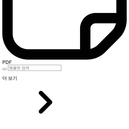
PDF
더 보기