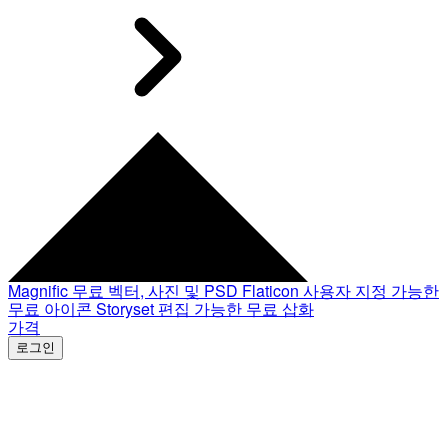
Magnific
무료 벡터, 사진 및 PSD
Flaticon
사용자 지정 가능한
무료 아이콘
Storyset
편집 가능한 무료 삽화
가격
로그인