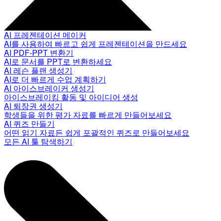
AI 프레젠테이션 메이커
AI를 사용하여 빠르고 쉽게 프레젠테이션을 만드세요
AI PDF-PPT 변환기
AI로 문서를 PPT로 변환하세요
AI 레슨 플랜 생성기
AI로 더 빠르게 수업 계획하기
AI 아이스브레이커 생성기
아이스브레이킹 활동 및 아이디어 생성
AI 퇴장권 생성기
학생들을 위한 평가 자료를 빠르게 만들어보세요
AI 퀴즈 만들기
어떤 읽기 자료든 쉽게 포괄적인 퀴즈로 만들어보세요
모든 AI 툴 탐색하기