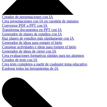
Creador de presentaciones con IA
Crea presentaciones con IA en cuestión de minutos
Conversor PDF a PPT con IA
Transforma documentos en PPT con IA
Generador de planes de estudios con IA
Haz planes de estudios más rápidamente con IA
Generador de ideas para romper el hielo
Consigue actividades e ideas para romper el hielo
Generador de ideas de cierre con IA
Crea evaluaciones formativas rápidas para tus alumnos
Creador de tests con IA
Crea tests completos a partir de cualquier tema educativo
Explorar todas las herramientas de IA