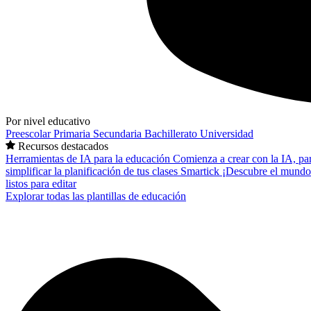
Por nivel educativo
Preescolar
Primaria
Secundaria
Bachillerato
Universidad
Recursos destacados
Herramientas de IA para la educación
Comienza a crear con la IA, pa
simplificar la planificación de tus clases
Smartick
¡Descubre el mundo
listos para editar
Explorar todas las plantillas de educación