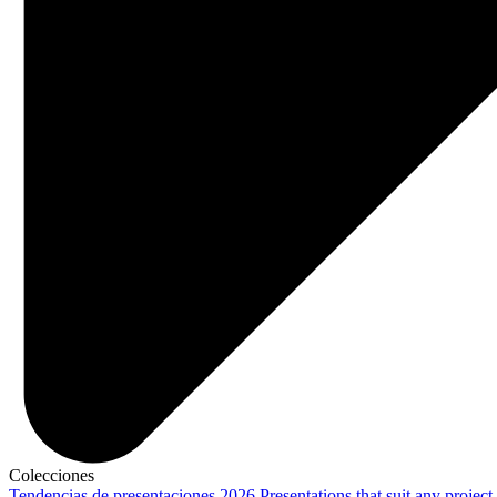
Colecciones
Tendencias de presentaciones 2026
Presentations that suit any project