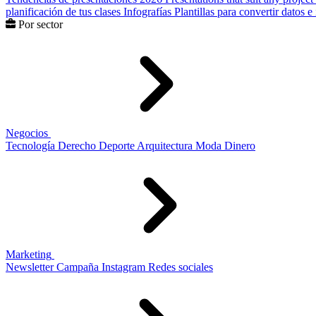
planificación de tus clases
Infografías
Plantillas para convertir datos 
Por sector
Negocios
Tecnología
Derecho
Deporte
Arquitectura
Moda
Dinero
Marketing
Newsletter
Campaña
Instagram
Redes sociales