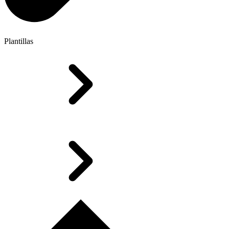
Plantillas