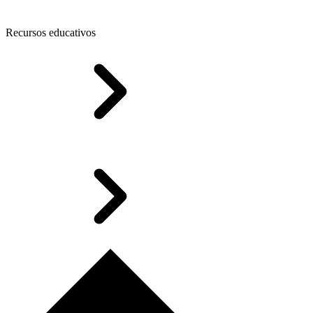
Recursos educativos