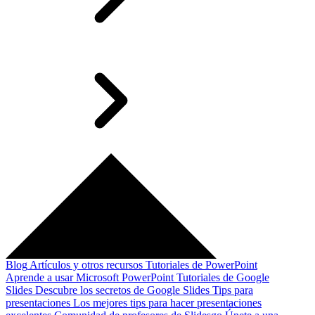
Blog
Artículos y otros recursos
Tutoriales de PowerPoint
Aprende a usar Microsoft PowerPoint
Tutoriales de Google
Slides
Descubre los secretos de Google Slides
Tips para
presentaciones
Los mejores tips para hacer presentaciones