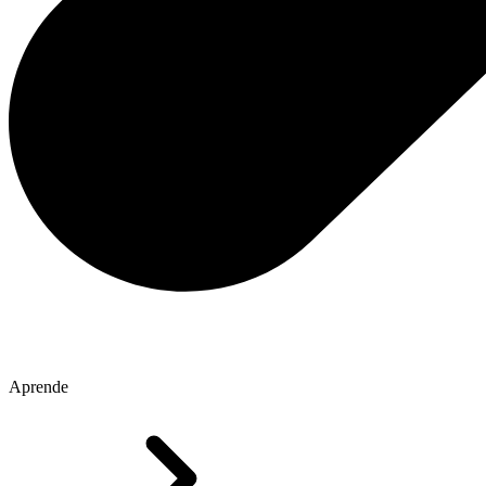
Aprende