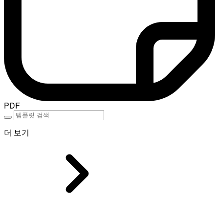
PDF
더 보기