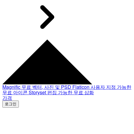
Magnific
무료 벡터, 사진 및 PSD
Flaticon
사용자 지정 가능한
무료 아이콘
Storyset
편집 가능한 무료 삽화
가격
로그인