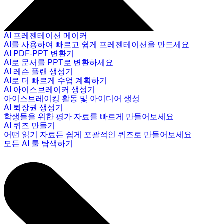
AI 프레젠테이션 메이커
AI를 사용하여 빠르고 쉽게 프레젠테이션을 만드세요
AI PDF-PPT 변환기
AI로 문서를 PPT로 변환하세요
AI 레슨 플랜 생성기
AI로 더 빠르게 수업 계획하기
AI 아이스브레이커 생성기
아이스브레이킹 활동 및 아이디어 생성
AI 퇴장권 생성기
학생들을 위한 평가 자료를 빠르게 만들어보세요
AI 퀴즈 만들기
어떤 읽기 자료든 쉽게 포괄적인 퀴즈로 만들어보세요
모든 AI 툴 탐색하기