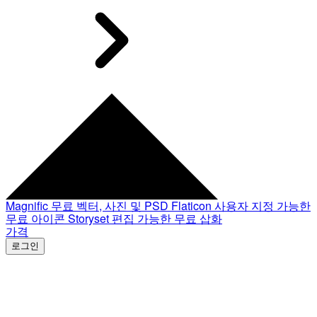
Magnific
무료 벡터, 사진 및 PSD
Flaticon
사용자 지정 가능한
무료 아이콘
Storyset
편집 가능한 무료 삽화
가격
로그인