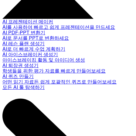
AI 프레젠테이션 메이커
AI를 사용하여 빠르고 쉽게 프레젠테이션을 만드세요
AI PDF-PPT 변환기
AI로 문서를 PPT로 변환하세요
AI 레슨 플랜 생성기
AI로 더 빠르게 수업 계획하기
AI 아이스브레이커 생성기
아이스브레이킹 활동 및 아이디어 생성
AI 퇴장권 생성기
학생들을 위한 평가 자료를 빠르게 만들어보세요
AI 퀴즈 만들기
어떤 읽기 자료든 쉽게 포괄적인 퀴즈로 만들어보세요
모든 AI 툴 탐색하기