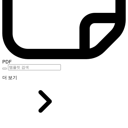
PDF
더 보기